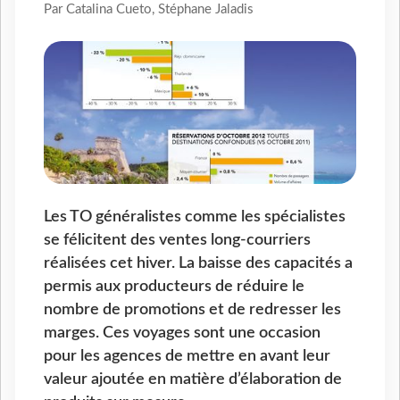
Par Catalina Cueto, Stéphane Jaladis
Les TO généralistes comme les spécialistes
se félicitent des ventes long-courriers
réalisées cet hiver. La baisse des capacités a
permis aux producteurs de réduire le
nombre de promotions et de redresser les
marges. Ces voyages sont une occasion
pour les agences de mettre en avant leur
valeur ajoutée en matière d’élaboration de