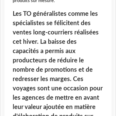
produits sur mesure.
Les TO généralistes comme les
spécialistes se félicitent des
ventes long-courriers réalisées
cet hiver. La baisse des
capacités a permis aux
producteurs de réduire le
nombre de promotions et de
redresser les marges. Ces
voyages sont une occasion pour
les agences de mettre en avant
leur valeur ajoutée en matière