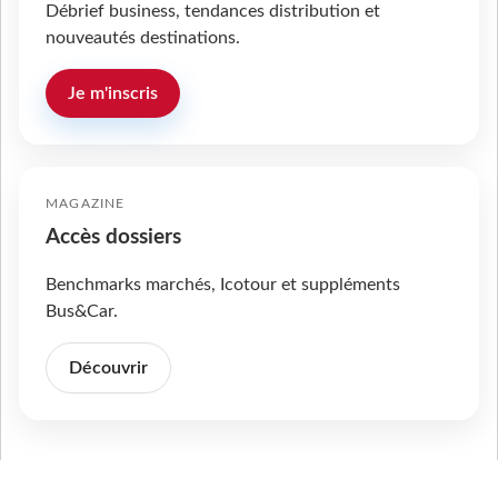
Débrief business, tendances distribution et
nouveautés destinations.
Je m'inscris
MAGAZINE
Accès dossiers
Benchmarks marchés, Icotour et suppléments
Bus&Car.
Découvrir