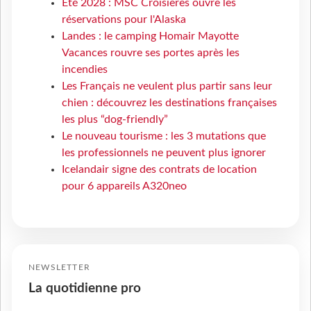
Eté 2028 : MSC Croisières ouvre les
réservations pour l'Alaska
Landes : le camping Homair Mayotte
Vacances rouvre ses portes après les
incendies
Les Français ne veulent plus partir sans leur
chien : découvrez les destinations françaises
les plus “dog-friendly”
Le nouveau tourisme : les 3 mutations que
les professionnels ne peuvent plus ignorer
Icelandair signe des contrats de location
pour 6 appareils A320neo
NEWSLETTER
La quotidienne pro