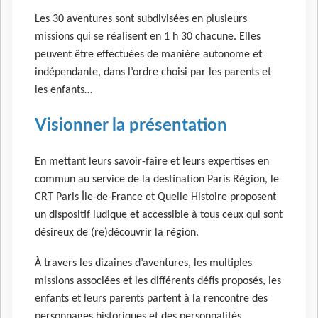
Les 30 aventures sont subdivisées en plusieurs
missions qui se réalisent en 1 h 30 chacune. Elles
peuvent être effectuées de manière autonome et
indépendante, dans l’ordre choisi par les parents et
les enfants…
Visionner la présentation
En mettant leurs savoir-faire et leurs expertises en
commun au service de la destination Paris Région, le
CRT Paris Île-de-France et Quelle Histoire proposent
un dispositif ludique et accessible à tous ceux qui sont
désireux de (re)découvrir la région.
À travers les dizaines d’aventures, les multiples
missions associées et les différents défis proposés, les
enfants et leurs parents partent à la rencontre des
personnages historiques et des personnalités