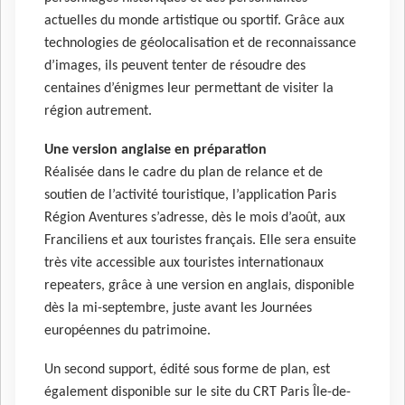
actuelles du monde artistique ou sportif. Grâce aux
technologies de géolocalisation et de reconnaissance
d’images, ils peuvent tenter de résoudre des
centaines d’énigmes leur permettant de visiter la
région autrement.
Une version anglaise en préparation
Réalisée dans le cadre du plan de relance et de
soutien de l’activité touristique, l’application Paris
Région Aventures s’adresse, dès le mois d’août, aux
Franciliens et aux touristes français. Elle sera ensuite
très vite accessible aux touristes internationaux
repeaters, grâce à une version en anglais, disponible
dès la mi-septembre, juste avant les Journées
européennes du patrimoine.
Un second support, édité sous forme de plan, est
également disponible sur le site du CRT Paris Île-de-