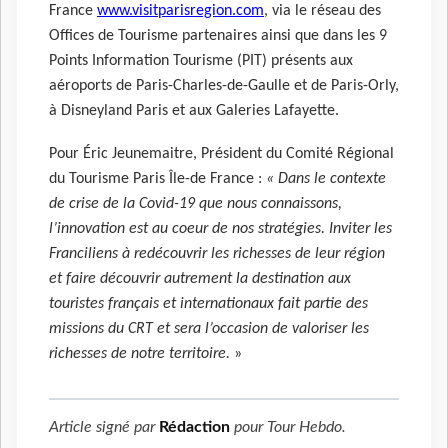
France
www.visitparisregion.com
, via le réseau des
Offices de Tourisme partenaires ainsi que dans les 9
Points Information Tourisme (PIT) présents aux
aéroports de Paris-Charles-de-Gaulle et de Paris-Orly,
à Disneyland Paris et aux Galeries Lafayette.
Pour Éric Jeunemaitre, Président du Comité Régional
du Tourisme Paris Île-de France :
« Dans le contexte
de crise de la Covid-19 que nous connaissons,
l’innovation est au coeur de nos stratégies. Inviter les
Franciliens à redécouvrir les richesses de leur région
et faire découvrir autrement la destination aux
touristes français et internationaux fait partie des
missions du CRT et sera l’occasion de valoriser les
richesses de notre territoire.
»
Article signé par
Rédaction
pour
Tour Hebdo
.