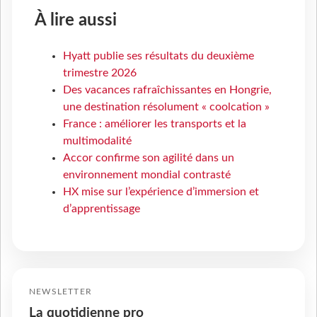
À lire aussi
Hyatt publie ses résultats du deuxième
trimestre 2026
Des vacances rafraîchissantes en Hongrie,
une destination résolument « coolcation »
France : améliorer les transports et la
multimodalité
Accor confirme son agilité dans un
environnement mondial contrasté
HX mise sur l’expérience d’immersion et
d’apprentissage
NEWSLETTER
La quotidienne pro