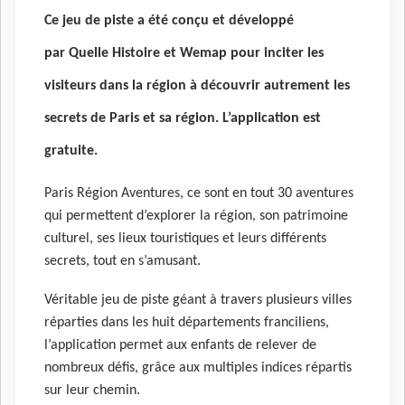
Ce jeu de piste a été conçu et développé
par Quelle Histoire et Wemap pour inciter les
visiteurs dans la région à découvrir autrement les
secrets de Paris et sa région. L’application est
gratuite.
Paris Région Aventures, ce sont en tout 30 aventures
qui permettent d’explorer la région, son patrimoine
culturel, ses lieux touristiques et leurs différents
secrets, tout en s’amusant.
Véritable jeu de piste géant à travers plusieurs villes
réparties dans les huit départements franciliens,
l’application permet aux enfants de relever de
nombreux défis, grâce aux multiples indices répartis
sur leur chemin.