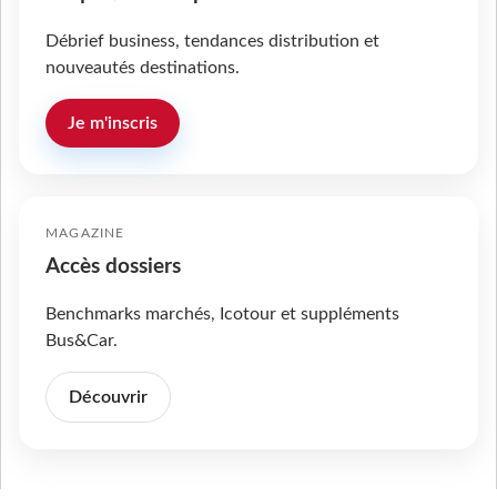
Débrief business, tendances distribution et
nouveautés destinations.
Je m'inscris
MAGAZINE
Accès dossiers
Benchmarks marchés, Icotour et suppléments
Bus&Car.
Découvrir