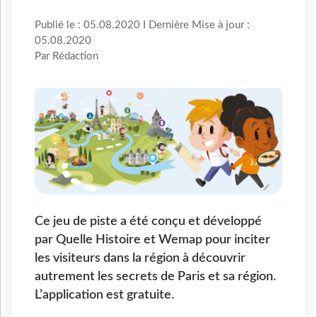
Publié le : 05.08.2020 I Dernière Mise à jour :
05.08.2020
Par Rédaction
Ce jeu de piste a été conçu et développé
par Quelle Histoire et Wemap pour inciter
les visiteurs dans la région à découvrir
autrement les secrets de Paris et sa région.
L’application est gratuite.