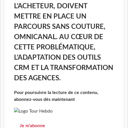
L’ACHETEUR, DOIVENT
METTRE EN PLACE UN
PARCOURS SANS COUTURE,
OMNICANAL. AU CŒUR DE
CETTE PROBLÉMATIQUE,
L’ADAPTATION DES OUTILS
CRM ET LA TRANSFORMATION
DES AGENCES.
Pour poursuivre la lecture de ce contenu,
abonnez-vous dès maintenant
Je m'abonne