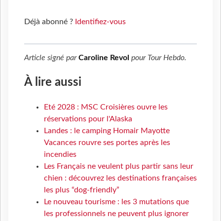
Déjà abonné ?
Identifiez-vous
Article signé par
Caroline Revol
pour
Tour Hebdo
.
À lire aussi
Eté 2028 : MSC Croisières ouvre les
réservations pour l'Alaska
Landes : le camping Homair Mayotte
Vacances rouvre ses portes après les
incendies
Les Français ne veulent plus partir sans leur
chien : découvrez les destinations françaises
les plus “dog-friendly”
Le nouveau tourisme : les 3 mutations que
les professionnels ne peuvent plus ignorer