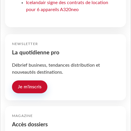
Icelandair signe des contrats de location
pour 6 appareils A320neo
NEWSLETTER
La quotidienne pro
Débrief business, tendances distribution et
nouveautés destinations.
Je m'inscris
MAGAZINE
Accès dossiers