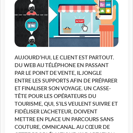
AUJOURD’HUI, LE CLIENT EST PARTOUT.
DU WEB AU TÉLÉPHONE EN PASSANT
PAR LE POINT DE VENTE, IL JONGLE
ENTRE LES SUPPORTS AFIN DE PRÉPARER
ET FINALISER SON VOYAGE. UN CASSE-
TÊTE POUR LES OPÉRATEURS DU
TOURISME, QUI, S’ILS VEULENT SUIVRE ET
FIDÉLISER L’ACHETEUR, DOIVENT
METTRE EN PLACE UN PARCOURS SANS
COUTURE, OMNICANAL. AU CŒUR DE