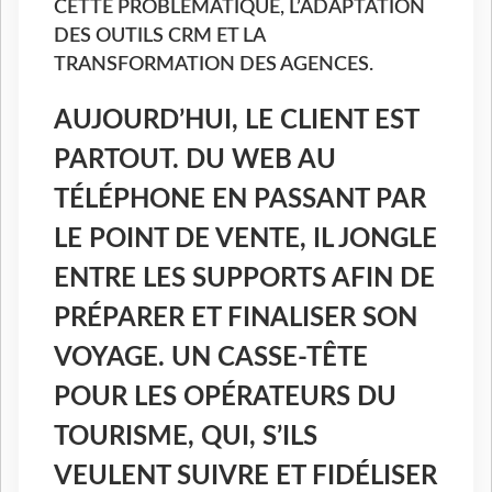
CETTE PROBLÉMATIQUE, L’ADAPTATION
DES OUTILS CRM ET LA
TRANSFORMATION DES AGENCES.
AUJOURD’HUI, LE CLIENT EST
PARTOUT. DU WEB AU
TÉLÉPHONE EN PASSANT PAR
LE POINT DE VENTE, IL JONGLE
ENTRE LES SUPPORTS AFIN DE
PRÉPARER ET FINALISER SON
VOYAGE. UN CASSE-TÊTE
POUR LES OPÉRATEURS DU
TOURISME, QUI, S’ILS
VEULENT SUIVRE ET FIDÉLISER