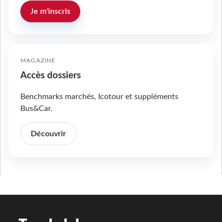
Je m'inscris
MAGAZINE
Accès dossiers
Benchmarks marchés, Icotour et suppléments
Bus&Car.
Découvrir