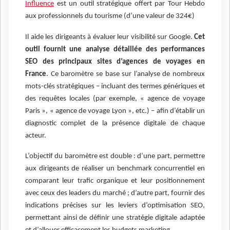
Influence
est un outil stratégique offert par Tour Hebdo
aux professionnels du tourisme (d’une valeur de 324€)
Il aide les dirigeants à évaluer leur visibilité sur Google.
Cet
outil fournit une analyse détaillée des performances
SEO des principaux sites d’agences de voyages en
France
. Ce baromètre se base sur l’analyse de nombreux
mots-clés stratégiques – incluant des termes génériques et
des requêtes locales (par exemple, « agence de voyage
Paris », « agence de voyage Lyon », etc.) – afin d’établir un
diagnostic complet de la présence digitale de chaque
acteur.
L’objectif du baromètre est double : d’une part, permettre
aux dirigeants de réaliser un benchmark concurrentiel en
comparant leur trafic organique et leur positionnement
avec ceux des leaders du marché ; d’autre part, fournir des
indications précises sur les leviers d’optimisation SEO,
permettant ainsi de définir une stratégie digitale adaptée