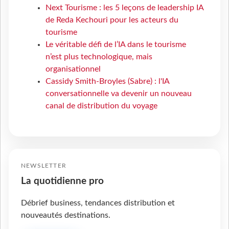
Next Tourisme : les 5 leçons de leadership IA
de Reda Kechouri pour les acteurs du
tourisme
Le véritable défi de l’IA dans le tourisme
n’est plus technologique, mais
organisationnel
Cassidy Smith-Broyles (Sabre) : l'IA
conversationnelle va devenir un nouveau
canal de distribution du voyage
NEWSLETTER
La quotidienne pro
Débrief business, tendances distribution et
nouveautés destinations.