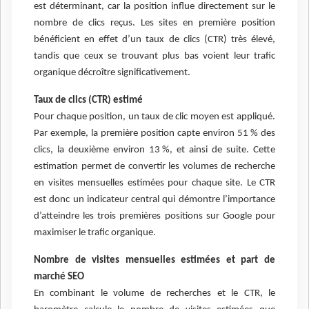
est déterminant, car la position influe directement sur le
nombre de clics reçus. Les sites en première position
bénéficient en effet d’un taux de clics (CTR) très élevé,
tandis que ceux se trouvant plus bas voient leur trafic
organique décroître significativement.
Taux de clics (CTR) estimé
Pour chaque position, un taux de clic moyen est appliqué.
Par exemple, la première position capte environ 51 % des
clics, la deuxième environ 13 %, et ainsi de suite. Cette
estimation permet de convertir les volumes de recherche
en visites mensuelles estimées pour chaque site. Le CTR
est donc un indicateur central qui démontre l’importance
d’atteindre les trois premières positions sur Google pour
maximiser le trafic organique.
Nombre de visites mensuelles estimées et part de
marché SEO
En combinant le volume de recherches et le CTR, le