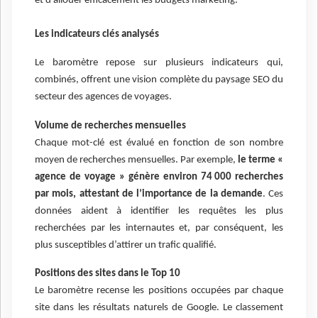
et d’allouer efficacement les budgets marketing.
Les indicateurs clés analysés
Le baromètre repose sur plusieurs indicateurs qui,
combinés, offrent une vision complète du paysage SEO du
secteur des agences de voyages.
Volume de recherches mensuelles
Chaque mot-clé est évalué en fonction de son nombre
moyen de recherches mensuelles. Par exemple,
le terme «
agence de voyage » génère environ 74 000 recherches
par mois, attestant de l’importance de la demande
. Ces
données aident à identifier les requêtes les plus
recherchées par les internautes et, par conséquent, les
plus susceptibles d’attirer un trafic qualifié.
Positions des sites dans le Top 10
Le baromètre recense les positions occupées par chaque
site dans les résultats naturels de Google. Le classement