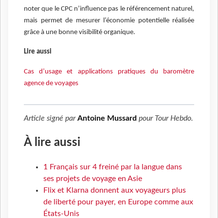
noter que le CPC n’influence pas le référencement naturel,
mais permet de mesurer l’économie potentielle réalisée
grâce à une bonne visibilité organique.
Lire aussi
Cas d’usage et applications pratiques du baromètre
agence de voyages
Article signé par
Antoine Mussard
pour
Tour Hebdo
.
À lire aussi
1 Français sur 4 freiné par la langue dans
ses projets de voyage en Asie
Flix et Klarna donnent aux voyageurs plus
de liberté pour payer, en Europe comme aux
États-Unis