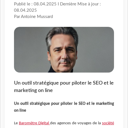
Publié le : 08.04.2025 I Dernière Mise à jour :
08.04.2025
Par Antoine Mussard
Un outil stratégique pour piloter le SEO et le
marketing on line
Un outil stratégique pour piloter le SEO et le marketing
on line
Le
Baromètre Digital
des agences de voyages de la
société