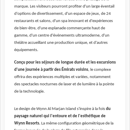
marque. Les visiteurs pourront profiter d'un large éventail
d'options de divertissement, d'un espace de jeux, de 24
restaurants et salons, d'un spa innovant et d'expériences
de bien-être, d'une esplanade commerçante haut de
gamme, d'un centre d'événements ultramoderne, d'un
théâtre accueillant une production unique, et d'autres
équipements.
Conçu pour les séjours de longue durée et les excursions
d'une journée à partir des Émirats voisins
, le complexe
offrira des expériences multiples et variées, notamment
des spectacles nocturnes de laser et de lumière à la pointe
de la technologie.
Le design de Wynn Al Marjan Island s'inspire à la fois
du
paysage naturel qui l'entoure et de l'esthétique de
Wynn Resorts.
La même configuration géométrique de la