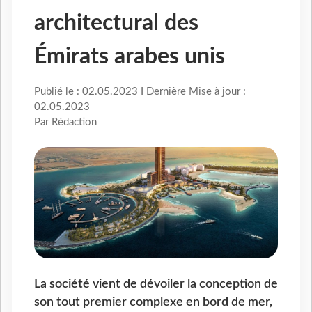
architectural des
Émirats arabes unis
Publié le : 02.05.2023 I Dernière Mise à jour :
02.05.2023
Par Rédaction
La société vient de dévoiler la conception de
son tout premier complexe en bord de mer,