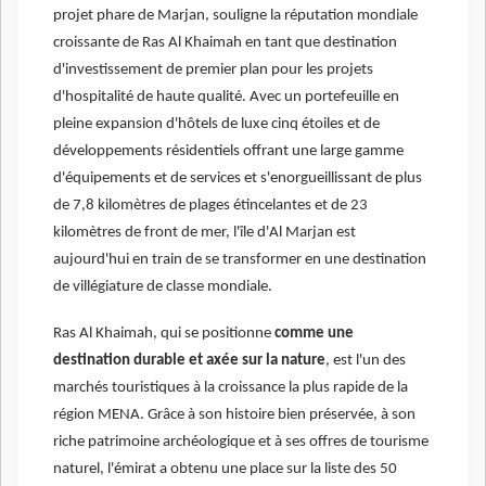
projet phare de Marjan, souligne la réputation mondiale
croissante de Ras Al Khaimah en tant que destination
d'investissement de premier plan pour les projets
d'hospitalité de haute qualité. Avec un portefeuille en
pleine expansion d'hôtels de luxe cinq étoiles et de
développements résidentiels offrant une large gamme
d'équipements et de services et s'enorgueillissant de plus
de 7,8 kilomètres de plages étincelantes et de 23
kilomètres de front de mer, l'île d'Al Marjan est
aujourd'hui en train de se transformer en une destination
de villégiature de classe mondiale.
Ras Al Khaimah, qui se positionne
comme une
destination durable et axée sur la nature
, est l'un des
marchés touristiques à la croissance la plus rapide de la
région MENA. Grâce à son histoire bien préservée, à son
riche patrimoine archéologique et à ses offres de tourisme
naturel, l'émirat a obtenu une place sur la liste des 50