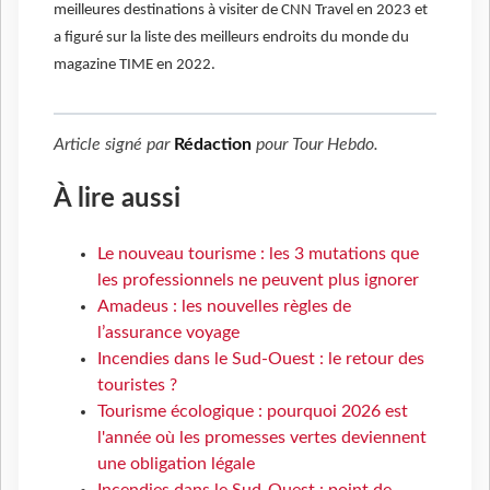
meilleures destinations à visiter de CNN Travel en 2023 et
a figuré sur la liste des meilleurs endroits du monde du
magazine TIME en 2022.
Article signé par
Rédaction
pour
Tour Hebdo
.
À lire aussi
Le nouveau tourisme : les 3 mutations que
les professionnels ne peuvent plus ignorer
Amadeus : les nouvelles règles de
l’assurance voyage
Incendies dans le Sud-Ouest : le retour des
touristes ?
Tourisme écologique : pourquoi 2026 est
l'année où les promesses vertes deviennent
une obligation légale