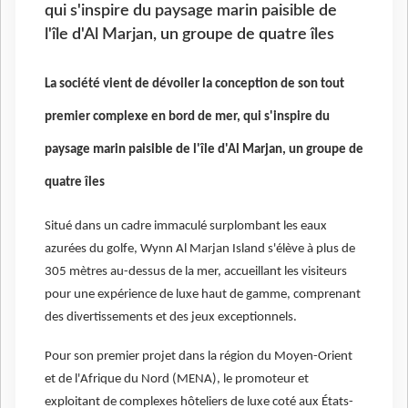
qui s'inspire du paysage marin paisible de
l'île d'Al Marjan, un groupe de quatre îles
La société vient de dévoiler la conception de son tout
premier complexe en bord de mer, qui s'inspire du
paysage marin paisible de l'île d'Al Marjan, un groupe de
quatre îles
Situé dans un cadre immaculé surplombant les eaux
azurées du golfe, Wynn Al Marjan Island s'élève à plus de
305 mètres au-dessus de la mer, accueillant les visiteurs
pour une expérience de luxe haut de gamme, comprenant
des divertissements et des jeux exceptionnels.
Pour son premier projet dans la région du Moyen-Orient
et de l'Afrique du Nord (MENA), le promoteur et
exploitant de complexes hôteliers de luxe coté aux États-