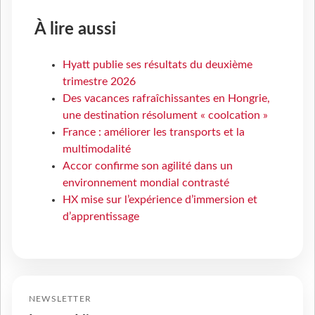
À lire aussi
Hyatt publie ses résultats du deuxième
trimestre 2026
Des vacances rafraîchissantes en Hongrie,
une destination résolument « coolcation »
France : améliorer les transports et la
multimodalité
Accor confirme son agilité dans un
environnement mondial contrasté
HX mise sur l’expérience d’immersion et
d’apprentissage
NEWSLETTER