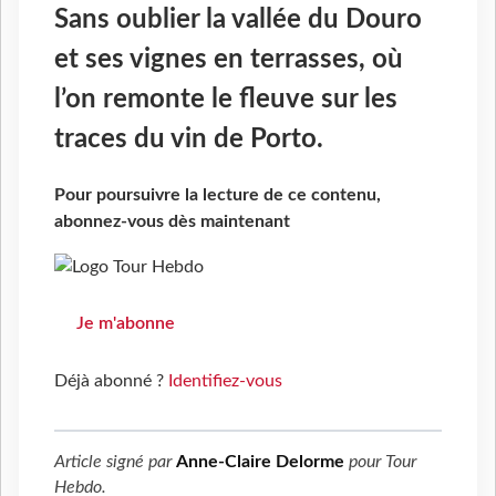
Sans oublier la vallée du Douro
et ses vignes en terrasses, où
l’on remonte le fleuve sur les
traces du vin de Porto.
Pour poursuivre la lecture de ce contenu,
abonnez-vous dès maintenant
Je m'abonne
Déjà abonné ?
Identifiez-vous
Article signé par
Anne-Claire Delorme
pour
Tour
Hebdo
.