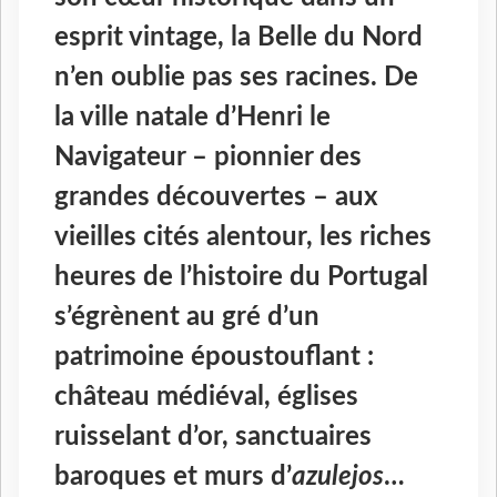
esprit vintage, la Belle du Nord
n’en oublie pas ses racines. De
la ville natale d’Henri le
Navigateur – pionnier des
grandes découvertes – aux
vieilles cités alentour, les riches
heures de l’histoire du Portugal
s’égrènent au gré d’un
patrimoine époustouflant :
château médiéval, églises
ruisselant d’or, sanctuaires
baroques et murs d’
azulejos
…