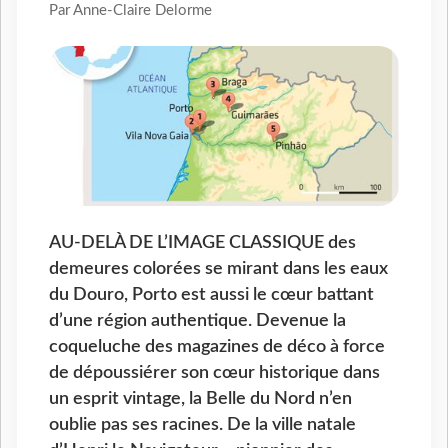
Par Anne-Claire Delorme
AU-DELÀ DE L’IMAGE CLASSIQUE des
demeures colorées se mirant dans les eaux
du Douro, Porto est aussi le cœur battant
d’une région authentique. Devenue la
coqueluche des magazines de déco à force
de dépoussiérer son cœur historique dans
un esprit vintage, la Belle du Nord n’en
oublie pas ses racines. De la ville natale