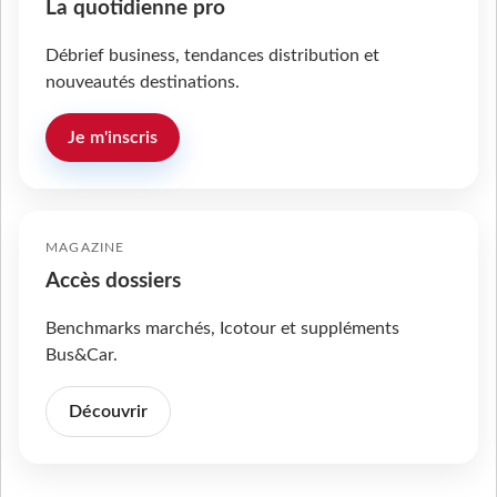
La quotidienne pro
Débrief business, tendances distribution et
nouveautés destinations.
Je m'inscris
MAGAZINE
Accès dossiers
Benchmarks marchés, Icotour et suppléments
Bus&Car.
Découvrir