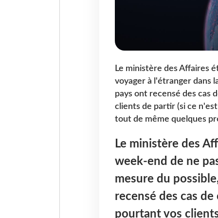
Le ministère des Affaires 
voyager à l'étranger dans l
pays ont recensé des cas 
clients de partir (si ce n'
tout de même quelques pr
Le ministère des Aff
week-end de ne pas 
mesure du possible,
recensé des cas de
pourtant vos clients