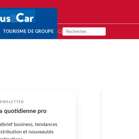
TOURISME DE GROUPE
EWSLETTER
a quotidienne pro
ébrief business, tendances
istribution et nouveautés