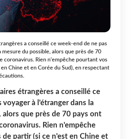
étrangères a conseillé ce week-end de ne pas
a mesure du possible, alors que près de 70
de coronavirus. Rien n'empêche pourtant vos
est en Chine et en Corée du Sud), en respectant
écautions.
aires étrangères a conseillé ce
voyager à l'étranger dans la
 alors que près de 70 pays ont
 coronavirus. Rien n'empêche
 de partir (si ce n'est en Chine et