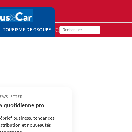
TOURISME DE GROUPE
EWSLETTER
a quotidienne pro
ébrief business, tendances
istribution et nouveautés