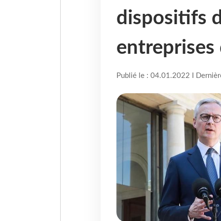
dispositifs 
entreprises
Publié le : 04.01.2022 I Derniè