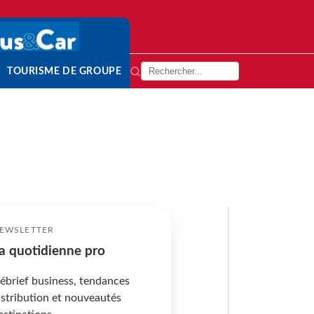
TOURISME DE GROUPE
EWSLETTER
a quotidienne pro
ébrief business, tendances
istribution et nouveautés