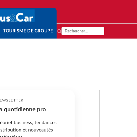
TOURISME DE GROUPE
EWSLETTER
a quotidienne pro
ébrief business, tendances
istribution et nouveautés