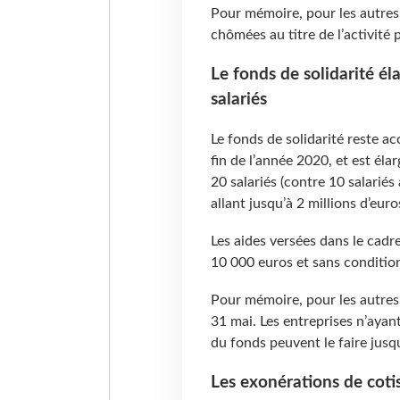
Pour mémoire, pour les autres s
chômées au titre de l’activité 
Le fonds de solidarité él
salariés
Le fonds de solidarité reste ac
fin de l’année 2020, et est élar
20 salariés (contre 10 salariés 
allant jusqu’à 2 millions d’euro
Les aides versées dans le cadr
10 000 euros et sans condition
Pour mémoire, pour les autres e
31 mai. Les entreprises n’aya
du fonds peuvent le faire jusqu
Les exonérations de coti