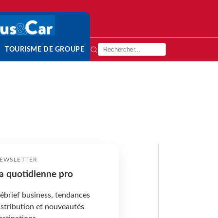
TOURISME DE GROUPE
EWSLETTER
a quotidienne pro
ébrief business, tendances
istribution et nouveautés