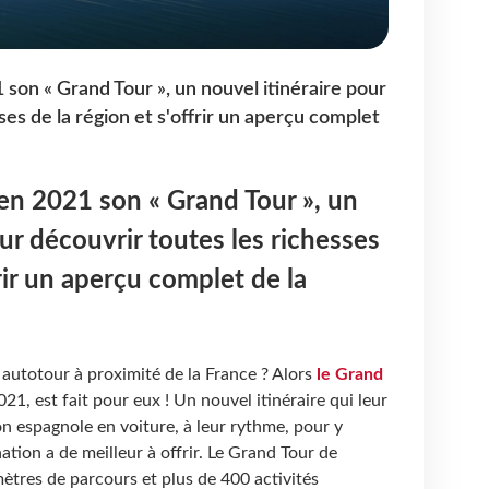
son « Grand Tour », un nouvel itinéraire pour
ses de la région et s'offrir un aperçu complet
en 2021 son « Grand Tour », un
ur découvrir toutes les richesses
frir un aperçu complet de la
 autotour à proximité de la France ? Alors
le Grand
021, est fait pour eux ! Un nouvel itinéraire qui leur
on espagnole en voiture, à leur rythme, pour y
ation a de meilleur à offrir. Le Grand Tour de
ètres de parcours et plus de 400 activités