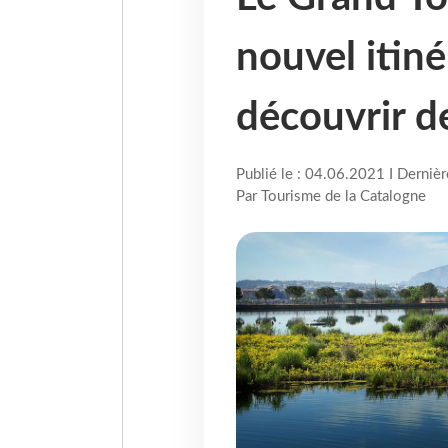
nouvel itiné
découvrir de
Publié le : 04.06.2021 I Derniè
Par Tourisme de la Catalogne