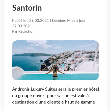
Santorin
Publié le : 29.03.2021 I Dernière Mise à jour :
29.03.2021
Par Rédaction
Andronis Luxury Suites sera le premier hôtel
du groupe ouvert pour saison estivale à
destination d’une clientèle haut de gamme