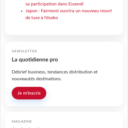
sa participation dans Essendi
Japon : Fairmont ouvrira un nouveau resort
de luxe à Niseko
NEWSLETTER
La quotidienne pro
Débrief business, tendances distribution et
nouveautés destinations.
Je m'inscris
MAGAZINE