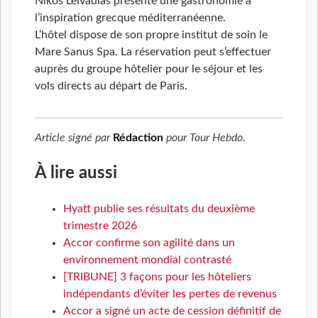
Nikos Leivadias présente une gastronomie à
l’inspiration grecque méditerranéenne.
L’hôtel dispose de son propre institut de soin le
Mare Sanus Spa. La réservation peut s’effectuer
auprès du groupe hôtelier pour le séjour et les
vols directs au départ de Paris.
Article signé par
Rédaction
pour
Tour Hebdo
.
À lire aussi
Hyatt publie ses résultats du deuxième
trimestre 2026
Accor confirme son agilité dans un
environnement mondial contrasté
[TRIBUNE] 3 façons pour les hôteliers
indépendants d’éviter les pertes de revenus
Accor a signé un acte de cession définitif de