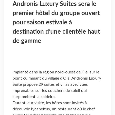
Andronis Luxury Suites sera le
premier hôtel du groupe ouvert
pour saison estivale à
destination d’une clientèle haut
de gamme
Implanté dans la région nord-ouest de l’île, sur le
point culminant du village d’Oia, Andronis Luxury
Suite propose 29 suites et villas avec vues
imprenables sur les couchers de soleil qui
surplombent la caldeira.
Durant leur visite, les hôtes sont invités à
découvrir Lycabettus, un restaurant où le chef