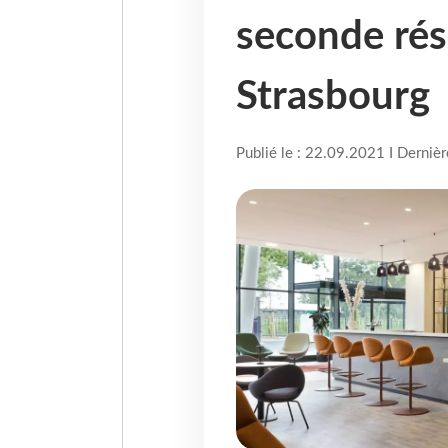
seconde rés
Strasbourg
Publié le : 22.09.2021 I Derniè