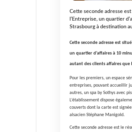
Cette seconde adresse est
l’Entreprise, un quartier d’
Strasbourg à destination aut
Cette seconde adresse est situé
un quartier d’affaires à 10 min
autant des clients affaires que l
Pour les premiers, un espace sé
entreprises, pouvant accueillir j
autres, un spa by Sothys avec pi
L’établissement dispose égaleme
couverts dont la carte est signée
alsacien Stéphane Manigold.
Cette seconde adresse est le rés