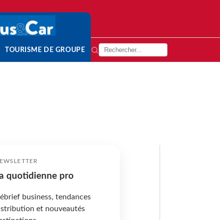
TOURISME DE GROUPE
EWSLETTER
a quotidienne pro
ébrief business, tendances
istribution et nouveautés