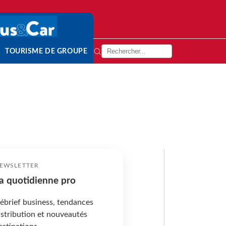
TOURISME DE GROUPE
EWSLETTER
a quotidienne pro
ébrief business, tendances
istribution et nouveautés