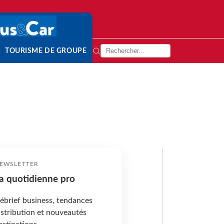
TOURISME DE GROUPE
EWSLETTER
a quotidienne pro
ébrief business, tendances
istribution et nouveautés