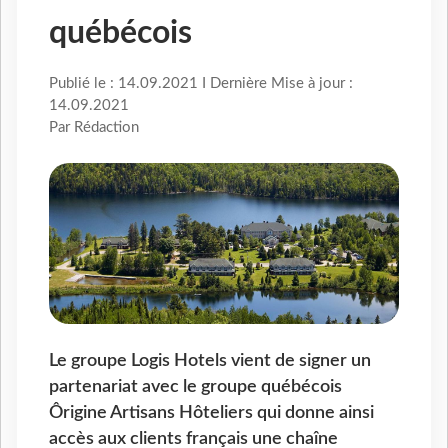
québécois
Publié le : 14.09.2021 I Dernière Mise à jour :
14.09.2021
Par Rédaction
Le groupe Logis Hotels vient de signer un
partenariat avec le groupe québécois
Ôrigine Artisans Hôteliers qui donne ainsi
accès aux clients français une chaîne