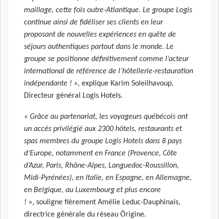
maillage, cette fois outre-Atlantique. Le groupe Logis
continue ainsi de fidéliser ses clients en leur
proposant de nouvelles expériences en quête de
séjours authentiques partout dans le monde. Le
groupe se positionne définitivement comme l’acteur
international de référence de l’hôtellerie-restauration
indépendante !
», explique Karim Soleilhavoup,
Directeur général Logis Hotels.
« Grâce au partenariat, les voyageurs québécois ont
un accès privilégié aux 2300 hôtels, restaurants et
spas membres du groupe Logis Hotels dans 8 pays
d’Europe, notamment en France (Provence, Côte
d’Azur, Paris, Rhône-Alpes, Languedoc-Roussillon,
Midi-Pyrénées), en Italie, en Espagne, en Allemagne,
en Belgique, au Luxembourg et plus encore
!
», souligne fièrement Amélie Leduc-Dauphinais,
directrice générale du réseau Ôrigine.