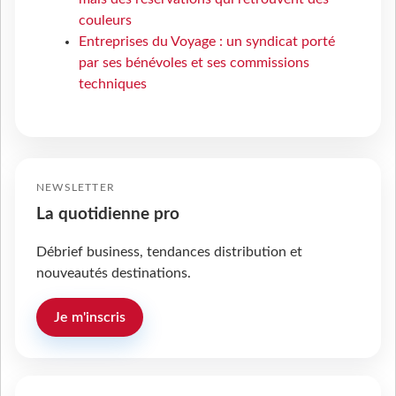
couleurs
Entreprises du Voyage : un syndicat porté
par ses bénévoles et ses commissions
techniques
NEWSLETTER
La quotidienne pro
Débrief business, tendances distribution et
nouveautés destinations.
Je m'inscris