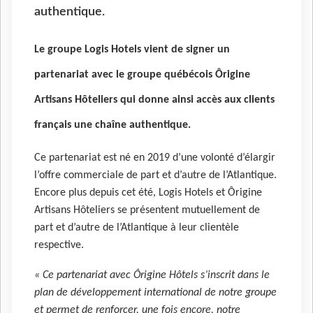
authentique.
Le groupe Logis Hotels vient de signer un
partenariat avec le groupe québécois Ôrigine
Artisans Hôteliers qui donne ainsi accès aux clients
français une chaîne authentique.
Ce partenariat est né en 2019 d’une volonté d’élargir
l’offre commerciale de part et d’autre de l’Atlantique.
Encore plus depuis cet été, Logis Hotels et Ôrigine
Artisans Hôteliers se présentent mutuellement de
part et d’autre de l’Atlantique à leur clientèle
respective.
« Ce partenariat avec Ôrigine Hôtels s’inscrit dans le
plan de développement international de notre groupe
et permet de renforcer, une fois encore, notre