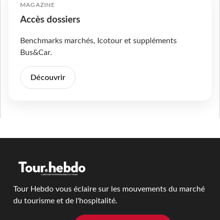
MAGAZINE
Accès dossiers
Benchmarks marchés, Icotour et suppléments
Bus&Car.
Découvrir
Tour Hebdo vous éclaire sur les mouvements du marché
du tourisme et de l'hospitalité.