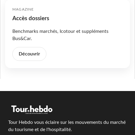
MAGAZINE
Accès dossiers
Benchmarks marchés, Icotour et suppléments
Bus&Car.
Découvrir
Tour Hebdo vous éclaire sur les mouvements du marché
du tourisme et de l'hospitalité.