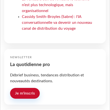
n’est plus technologique, mais
organisationnel
Cassidy Smith-Broyles (Sabre) : l'IA
conversationnelle va devenir un nouveau
canal de distribution du voyage
NEWSLETTER
La quotidienne pro
Débrief business, tendances distribution et
nouveautés destinations.
Je m'inscris