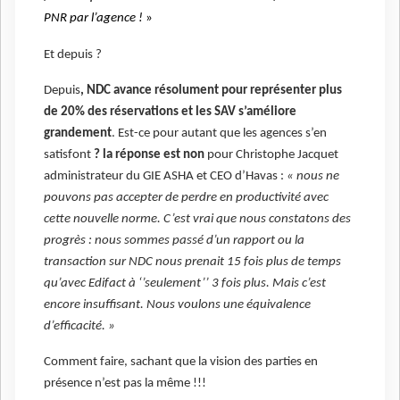
PNR par l’agence !
»
Et depuis ?
Depuis
, NDC avance résolument pour représenter plus
de 20% des réservations et les SAV s’améliore
grandement
. Est-ce pour autant que les agences s’en
satisfont
? la réponse est non
pour Christophe Jacquet
administrateur du GIE ASHA et CEO d’Havas :
« nous ne
pouvons pas accepter de perdre en productivité avec
cette nouvelle norme. C’est vrai que nous constatons des
progrès : nous sommes passé d’un rapport ou la
transaction sur NDC nous prenait 15 fois plus de temps
qu’avec Edifact à ‘’seulement’’ 3 fois plus. Mais c’est
encore insuffisant. Nous voulons une équivalence
d’efficacité. »
Comment faire, sachant que la vision des parties en
présence n’est pas la même !!!