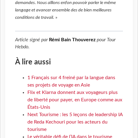
demandes. Nous alllons enfon pouvoir parler le même
langage et avancer ensemble des de bien meilleures
conditions de travail.
»
Article signé par
Rémi Bain Thouverez
pour
Tour
Hebdo
.
À lire aussi
1 Français sur 4 freiné par la langue dans
ses projets de voyage en Asie
Flix et Klarna donnent aux voyageurs plus
de liberté pour payer, en Europe comme aux
États-Unis
Next Tourisme : les 5 leçons de leadership IA
de Reda Kechouri pour les acteurs du
tourisme
Le véritable défi de l’IA dans le tourisme