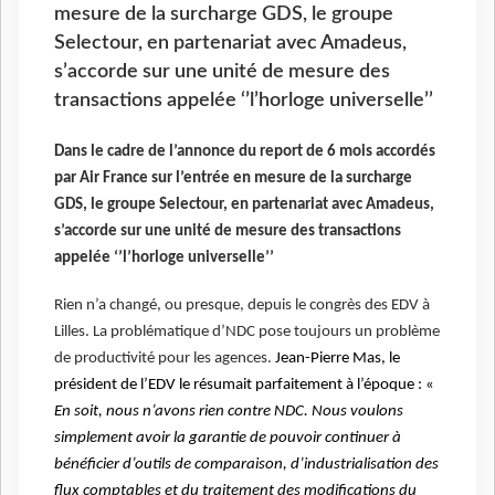
mesure de la surcharge GDS, le groupe
Selectour, en partenariat avec Amadeus,
s’accorde sur une unité de mesure des
transactions appelée ‘’l’horloge universelle’’
Dans le cadre de l’annonce du report de 6 mois accordés
par Air France sur l’entrée en mesure de la surcharge
GDS, le groupe Selectour, en partenariat avec Amadeus,
s’accorde sur une unité de mesure des transactions
appelée ‘’l’horloge universelle’’
Rien n’a changé, ou presque, depuis le congrès des EDV à
Lilles. La problématique d’NDC pose toujours un problème
de productivité pour les agences.
Jean-Pierre Mas, le
président de l’EDV le résumait parfaitement à l’époque : «
En soit, nous n’avons rien contre NDC. Nous voulons
simplement avoir la garantie de pouvoir continuer à
bénéficier d’outils de comparaison, d’industrialisation des
flux comptables et du traitement des modifications du