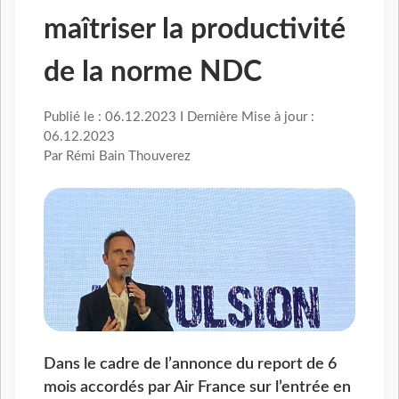
maîtriser la productivité
de la norme NDC
Publié le : 06.12.2023 I Dernière Mise à jour :
06.12.2023
Par Rémi Bain Thouverez
Dans le cadre de l’annonce du report de 6
mois accordés par Air France sur l’entrée en