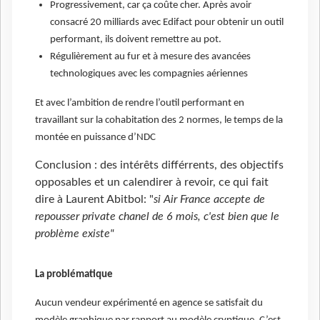
Progressivement, car ça coûte cher. Après avoir
consacré 20 milliards avec Edifact pour obtenir un outil
performant, ils doivent remettre au pot.
Régulièrement au fur et à mesure des avancées
technologiques avec les compagnies aériennes
Et avec l’ambition de rendre l’outil performant en
travaillant sur la cohabitation des 2 normes, le temps de la
montée en puissance d’NDC
Conclusion : des intérêts différrents, des objectifs
opposables et un calendirer à revoir, ce qui fait
dire à Laurent Abitbol: "
si Air France accepte de
repousser private chanel de 6 mois, c'est bien que le
problème existe"
La problématique
Aucun vendeur expérimenté en agence se satisfait du