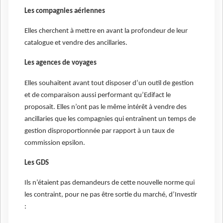
Les compagnies aériennes
Elles cherchent à mettre en avant la profondeur de leur
catalogue et vendre des ancillaries.
Les agences de voyages
Elles souhaitent avant tout disposer d’un outil de gestion
et de comparaison aussi performant qu’Edifact le
proposait. Elles n’ont pas le même intérêt à vendre des
ancillaries que les compagnies qui entraînent un temps de
gestion disproportionnée par rapport à un taux de
commission epsilon.
Les GDS
Ils n’étaient pas demandeurs de cette nouvelle norme qui
les contraint, pour ne pas être sortie du marché, d’Investir
: