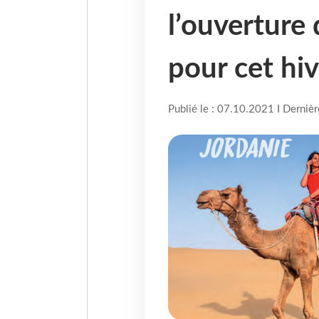
l’ouverture
pour cet hiv
Publié le : 07.10.2021 I Derniè