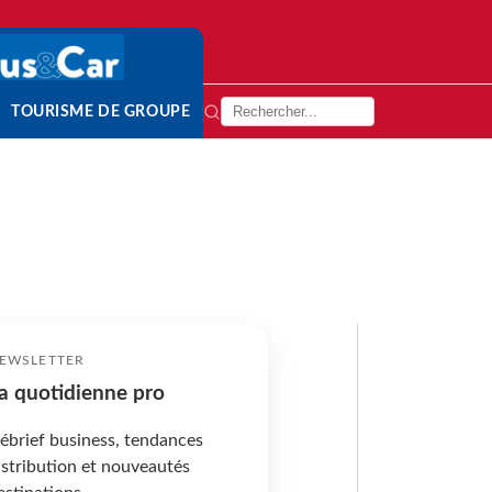
TOURISME DE GROUPE
EWSLETTER
a quotidienne pro
ébrief business, tendances
istribution et nouveautés