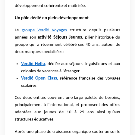
développement cohérente et maîtrisée.
Un pôle dédié en plein développement
Le
groupe Verdié Voyages
structure depuis plusieurs
années son
activité Séjours Jeunes
, pilier historique du
groupe qui a récemment célébré ses 40 ans, autour de
deux marques spécialisées :
Verdié Hello
,
dédiée aux séjours linguistiques et aux
colonies de vacances à l’étranger
Verdié Open Class,
référence française des voyages
scolaires
Ces deux entités couvrent une large palette de besoins,
principalement à l’international, et proposent des offres
adaptées aux jeunes de 10 à 25 ans ainsi qu’aux
structures éducatives.
Après une phase de croissance organique soutenue sur le