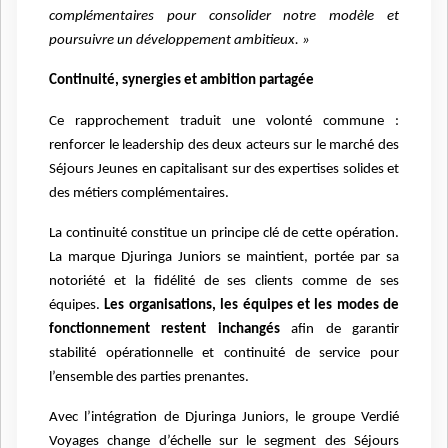
complémentaires pour consolider notre modèle et
poursuivre un développement ambitieux. »
Continuité, synergies et ambition partagée
Ce rapprochement traduit une volonté commune :
renforcer le leadership des deux acteurs sur le marché des
Séjours Jeunes en capitalisant sur des expertises solides et
des métiers complémentaires.
La continuité constitue un principe clé de cette opération.
La marque Djuringa Juniors se maintient, portée par sa
notoriété et la fidélité de ses clients comme de ses
équipes.
Les organisations, les équipes et les modes de
fonctionnement restent inchangés
afin de garantir
stabilité opérationnelle et continuité de service pour
l’ensemble des parties prenantes.
Avec l’intégration de Djuringa Juniors, le groupe Verdié
Voyages
change d’échelle sur le segment des Séjours