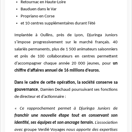
Retournac en Haute-Loire
Bauduen dans le Var
Propriano en Corse
et 10 centres supplémentaires durant l’été
Implantée à Oullins, près de Lyon, Djuringa Juniors
s’impose progressivement sur le marché français. 40
salariés permanents, plus de 1 500 animateurs saisonniers
et près de 100 collaborateurs en centres permettent
d’accompagner chaque année 20 000 jeunes, pour
un
chiffre d’affaires annuel de 16 millions d’euros.
Dans le cadre de cette opération, la société conserve sa
gouvernance
, Damien Dechaud poursuivant ses fonctions
de directeur et d’actionnaire :
« Ce rapprochement permet à Djuringa Juniors de
franchir une nouvelle étape tout en conservant son
identité, ses équipes et son ancrage terrain.
L’association
avec
groupe Verdié Voyages
nous apporte des expertises