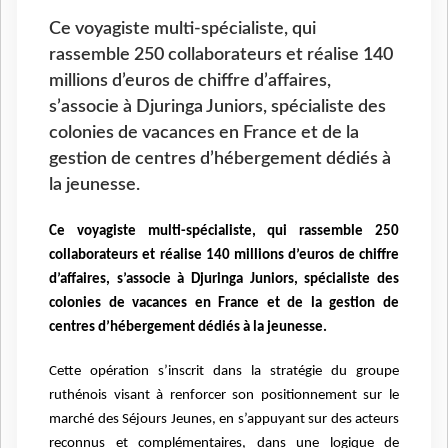
Ce voyagiste multi-spécialiste, qui
rassemble 250 collaborateurs et réalise 140
millions d’euros de chiffre d’affaires,
s’associe à Djuringa Juniors, spécialiste des
colonies de vacances en France et de la
gestion de centres d’hébergement dédiés à
la jeunesse.
Ce voyagiste multi-spécialiste, qui rassemble 250
collaborateurs et réalise 140 millions d’euros de chiffre
d’affaires, s’associe à Djuringa Juniors, spécialiste des
colonies de vacances en France et de la gestion de
centres d’hébergement dédiés à la jeunesse.
Cette opération s’inscrit dans la stratégie du groupe
ruthénois visant à renforcer son positionnement sur le
marché des Séjours Jeunes, en s’appuyant sur des acteurs
reconnus et complémentaires, dans une logique de