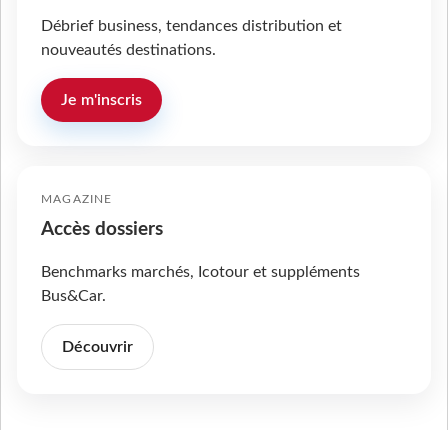
Débrief business, tendances distribution et
nouveautés destinations.
Je m'inscris
MAGAZINE
Accès dossiers
Benchmarks marchés, Icotour et suppléments
Bus&Car.
Découvrir