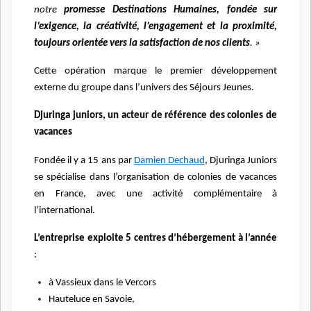
notre
promesse Destinations Humaines, fondée sur
l’exigence, la créativité, l’engagement et la proximité,
toujours orientée vers la satisfaction de nos clients
. »
Cette opération marque le premier développement
externe du groupe dans l’univers des Séjours Jeunes.
Djuringa juniors, un acteur de référence des colonies de
vacances
Fondée il y a 15 ans par
Damien Dechaud
, Djuringa Juniors
se spécialise dans l’organisation de colonies de vacances
en France, avec une activité complémentaire à
l’international.
L’entreprise exploite 5 centres d’hébergement à l’année
:
à Vassieux dans le Vercors
Hauteluce en Savoie,