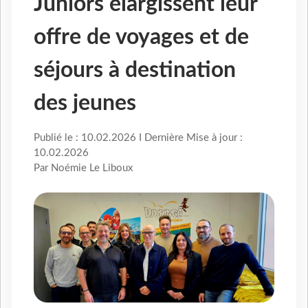
Juniors élargissent leur
offre de voyages et de
séjours à destination
des jeunes
Publié le : 10.02.2026 I Dernière Mise à jour :
10.02.2026
Par Noémie Le Liboux