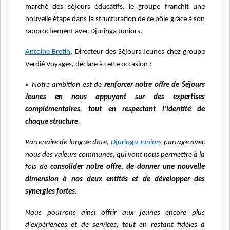
marché des séjours éducatifs, le groupe franchit une
nouvelle étape dans la structuration de ce pôle grâce à son
rapprochement avec Djuringa Juniors.
Antoine Bretin
, Directeur des Séjours Jeunes chez groupe
Verdié Voyages, déclare à cette occasion :
« Notre ambition est de
renforcer notre offre de Séjours
Jeunes en nous appuyant sur des expertises
complémentaires, tout en respectant l’identité de
chaque structure
.
Partenaire de longue date
,
Djuringa Juniors
partage avec
nous des valeurs communes, qui vont nous permettre à la
fois de
consolider notre offre, de donner une nouvelle
dimension à nos deux entités et de développer des
synergies fortes.
Nous pourrons ainsi offrir aux jeunes encore plus
d’expériences et de services, tout en restant fidèles à