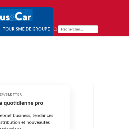
TOURISME DE GROUPE
EWSLETTER
a quotidienne pro
ébrief business, tendances
istribution et nouveautés