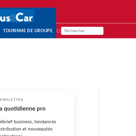
TOURISME DE GROUPE
EWSLETTER
a quotidienne pro
ébrief business, tendances
istribution et nouveautés