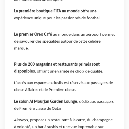
La première boutique FIFA au monde
offre une
expérience unique pour les passionnés de football.
Le premier Oreo Café
au monde dans un aéroport permet
de savourer des spécialités autour de cette célèbre
marque.
Plus de 200 magasins et restaurants primés sont
disponibles
, offrant une variété de choix de qualité.
L'accès aux espaces exclusifs est réservé aux passagers de
classe Affaires et de Première classe.
Le salon Al Mourjan Garden Lounge
, dédié aux passagers
de Première classe de Qatar
Airways, propose un restaurant à la carte, du champagne
à volonté, un bar à sushis et une vue imprenable sur