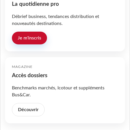
La quotidienne pro
Débrief business, tendances distribution et
nouveautés destinations.
Je m'inscris
MAGAZINE
Accès dossiers
Benchmarks marchés, Icotour et suppléments
Bus&Car.
Découvrir