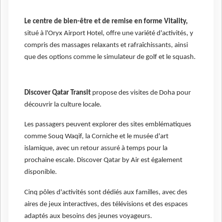
Le centre de bien-être et de remise en forme Vitality,
situé à l'Oryx Airport Hotel, offre une variété d'activités, y
compris des massages relaxants et rafraîchissants, ainsi
que des options comme le simulateur de golf et le squash.
Discover Qatar Transit
propose des visites de Doha pour
découvrir la culture locale.
Les passagers peuvent explorer des sites emblématiques
comme Souq Waqif, la Corniche et le musée d'art
islamique, avec un retour assuré à temps pour la
prochaine escale. Discover Qatar by Air est également
disponible.
Cinq pôles d'activités sont dédiés aux familles, avec des
aires de jeux interactives, des télévisions et des espaces
adaptés aux besoins des jeunes voyageurs.