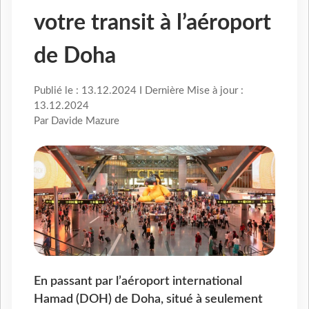
votre transit à l’aéroport
de Doha
Publié le : 13.12.2024 I Dernière Mise à jour :
13.12.2024
Par Davide Mazure
En passant par l’aéroport international
Hamad (DOH) de Doha, situé à seulement