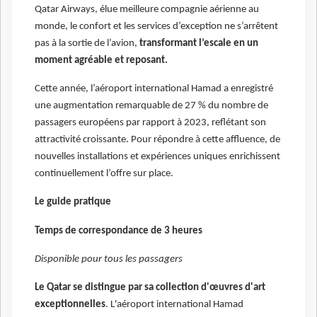
Qatar Airways, élue meilleure compagnie aérienne au
monde, le confort et les services d’exception ne s’arrêtent
pas à la sortie de l’avion,
transformant l’escale en un
moment agréable et reposant.
Cette année, l’aéroport international Hamad a enregistré
une augmentation remarquable de 27 % du nombre de
passagers européens par rapport à 2023, reflétant son
attractivité croissante. Pour répondre à cette affluence, de
nouvelles installations et expériences uniques enrichissent
continuellement l’offre sur place.
Le guide pratique
Temps de correspondance de 3 heures
Disponible pour tous les passagers
Le Qatar se distingue par sa collection d'œuvres d'art
exceptionnelles
. L'aéroport international Hamad