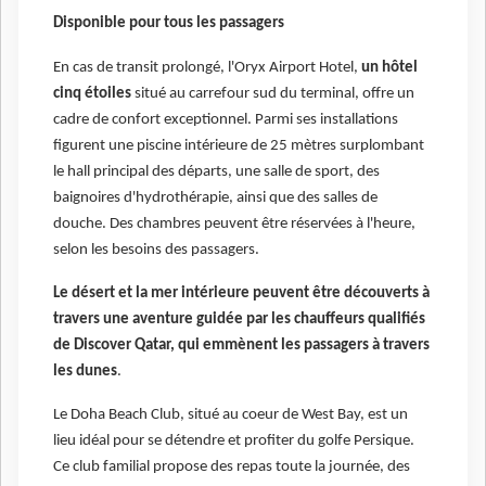
Disponible pour tous les passagers
En cas de transit prolongé, l'Oryx Airport Hotel,
un hôtel
cinq étoiles
situé au carrefour sud du terminal, offre un
cadre de confort exceptionnel. Parmi ses installations
figurent une piscine intérieure de 25 mètres surplombant
le hall principal des départs, une salle de sport, des
baignoires d'hydrothérapie, ainsi que des salles de
douche. Des chambres peuvent être réservées à l'heure,
selon les besoins des passagers.
Le désert et la mer intérieure peuvent être découverts à
travers une aventure guidée par les chauffeurs qualifiés
de Discover Qatar, qui emmènent les passagers à travers
les dunes
.
Le Doha Beach Club, situé au coeur de West Bay, est un
lieu idéal pour se détendre et profiter du golfe Persique.
Ce club familial propose des repas toute la journée, des