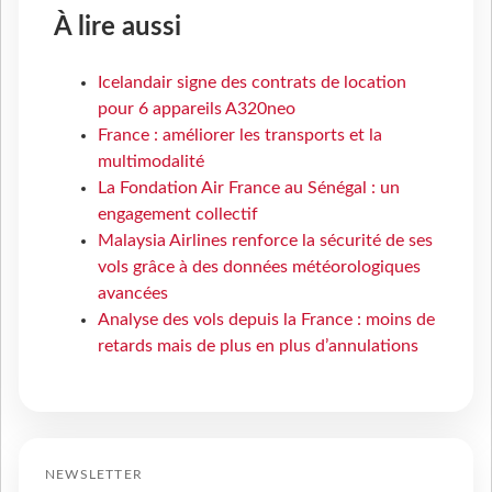
À lire aussi
Icelandair signe des contrats de location
pour 6 appareils A320neo
France : améliorer les transports et la
multimodalité
La Fondation Air France au Sénégal : un
engagement collectif
Malaysia Airlines renforce la sécurité de ses
vols grâce à des données météorologiques
avancées
Analyse des vols depuis la France : moins de
retards mais de plus en plus d’annulations
NEWSLETTER