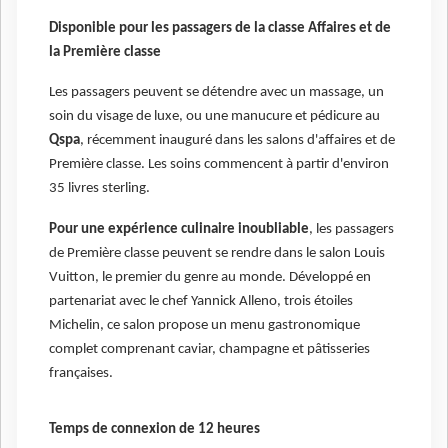
Disponible pour les passagers de la classe Affaires et de
la Première classe
Les passagers peuvent se détendre avec un massage, un
soin du visage de luxe, ou une manucure et pédicure au
Qspa
, récemment inauguré dans les salons d'affaires et de
Première classe. Les soins commencent à partir d'environ
35 livres sterling.
Pour une expérience culinaire inoubliable
, les passagers
de Première classe peuvent se rendre dans le salon Louis
Vuitton, le premier du genre au monde. Développé en
partenariat avec le chef Yannick Alleno, trois étoiles
Michelin, ce salon propose un menu gastronomique
complet comprenant caviar, champagne et pâtisseries
françaises.
Temps de connexion de 12 heures