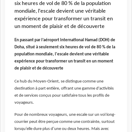
six heures de vol de 80 % de la population
mondiale, l'escale devient une véritable
expérience pour transformer un transit en
un moment de plaisir et de découverte
En passant par l’aéroport international Hamad (DOH) de
Doha, situé à seulement six heures de vol de 80 % de la
population mondiale, l'escale devient une véritable
expérience pour transformer un transit en un moment
de plaisir et de découverte
Ce hub du Moyen-Orient, se distingue comme une
destination à part entière, offrant une gamme d'activités
et de services conçus pour satisfaire tous les profils de
voyageurs.
Pour de nombreux voyageurs, une escale sur un vol long-
courrier peut être perçue comme une contrainte, surtout
lorsqu’elle dure plus d’une ou deux heures. Mais avec