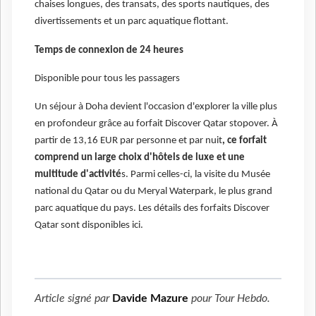
chaises longues, des transats, des sports nautiques, des
divertissements et un parc aquatique flottant.
Temps de connexion de 24 heures
Disponible pour tous les passagers
Un séjour à Doha devient l'occasion d'explorer la ville plus
en profondeur grâce au forfait Discover Qatar stopover. À
partir de 13,16 EUR par personne et par nuit
, ce forfait
comprend un large choix d'hôtels de luxe et une
multitude d'activité
s. Parmi celles-ci, la visite du Musée
national du Qatar ou du Meryal Waterpark, le plus grand
parc aquatique du pays. Les détails des forfaits Discover
Qatar sont disponibles ici.
Article signé par
Davide Mazure
pour
Tour Hebdo
.