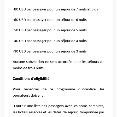
-80 USD par passager pour un séjour de 7 nuits et plus
-60 USD par passager pour un séjour de 6 nuits
-50 USD par passager pour un séjour de 5 nuits
-40 USD par passager pour un séjour de 4 nuits
-30 USD par passager pour un séjour de 3 nuits
Aucune subvention ne sera accordée pour les séjours de
moins de trois nuits.
Conditions d’éligibilité
Pour bénéficier de ce programme d’incentive, les
opérateurs doivent :
-Fournir une liste des passagers avec les noms complets,
les hôtels réservés et les dates de séjour, tamponnée par