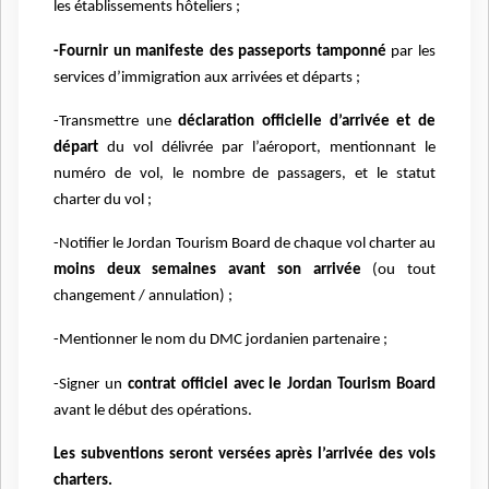
les établissements hôteliers ;
-Fournir un manifeste des passeports tamponné
par les
services d’immigration aux arrivées et départs ;
-Transmettre une
déclaration officielle d’arrivée et de
départ
du vol délivrée par l’aéroport, mentionnant le
numéro de vol, le nombre de passagers, et le statut
charter du vol ;
-Notifier le Jordan Tourism Board de chaque vol charter au
moins deux semaines avant son arrivée
(ou tout
changement / annulation) ;
-Mentionner le nom du DMC jordanien partenaire ;
-Signer un
contrat officiel avec le Jordan Tourism Board
avant le début des opérations.
Les subventions seront versées après l’arrivée des vols
charters.