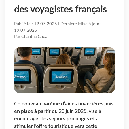
des voyagistes français
Publié le : 19.07.2025 I Dernière Mise à jour :
19.07.2025
Par Chantha Chea
Ce nouveau barème d’aides financières, mis
en place à partir du 23 juin 2025, vise à
encourager les séjours prolongés et à
stimuler l’offre touristique vers cette