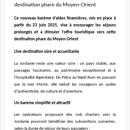
destination phare du Moyen-Orient
Ce nouveau barème d’aides financières, mis en place à
partir du 23 juin 2025, vise à encourager les séjours
prolongés et à stimuler l’offre touristique vers cette
destination phare du Moyen-Orient
Une destination sûre et accueillante
La Jordanie reste une valeur sûre : un pays stable, aux
paysages fascinants, au patrimoine exceptionnel et à
l’hospitalité légendaire. De Pétra au Wadi Rum en passant
par la mer Morte, elle séduit les voyageurs en quête
d’authenticité, de culture et d’aventure.
Un barème simplifié et attractif
Les opérateurs proposant des vols charters vers la
Jordanie pourront bénéficier des subventions suivantes,
selon la durée de séjour de leurs passagers :