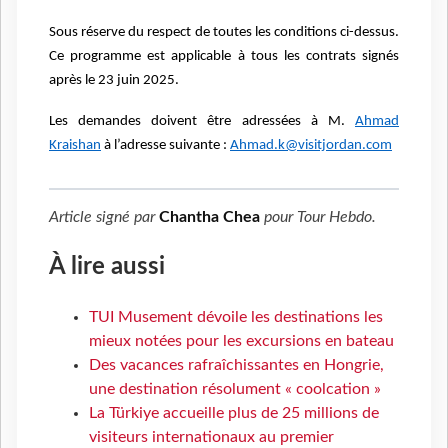
Sous réserve du respect de toutes les conditions ci-dessus.
Ce programme est applicable à tous les contrats signés
après le 23 juin 2025.
Les demandes doivent être adressées à M.
Ahmad
Kraishan
à l’adresse suivante :
Ahmad.k@visitjordan.com
Article signé par
Chantha Chea
pour
Tour Hebdo
.
À lire aussi
TUI Musement dévoile les destinations les
mieux notées pour les excursions en bateau
Des vacances rafraîchissantes en Hongrie,
une destination résolument « coolcation »
La Türkiye accueille plus de 25 millions de
visiteurs internationaux au premier