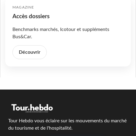
MAGAZINE
Accès dossiers
Benchmarks marchés, Icotour et suppléments
Bus&Car.
Découvrir
Tour Hebdo vous éclaire sur les mouvements du marché
du tourisme et de l'hospitalité.