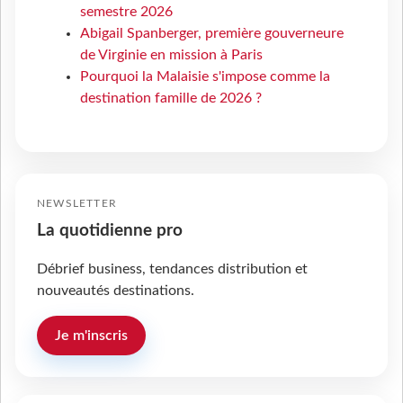
semestre 2026
Abigail Spanberger, première gouverneure
de Virginie en mission à Paris
Pourquoi la Malaisie s'impose comme la
destination famille de 2026 ?
NEWSLETTER
La quotidienne pro
Débrief business, tendances distribution et
nouveautés destinations.
Je m'inscris