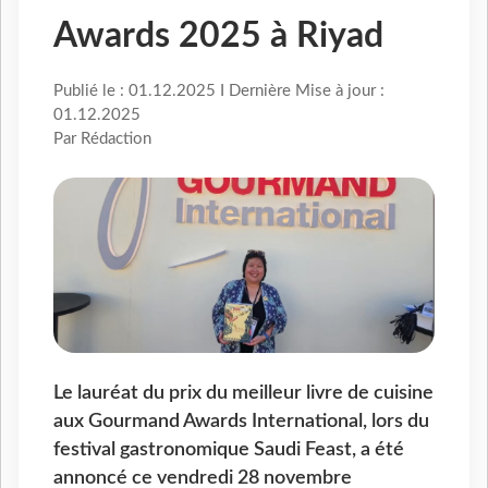
Awards 2025 à Riyad
Publié le : 01.12.2025 I Dernière Mise à jour :
01.12.2025
Par Rédaction
Le lauréat du prix du meilleur livre de cuisine
aux Gourmand Awards International, lors du
festival gastronomique Saudi Feast, a été
annoncé ce vendredi 28 novembre