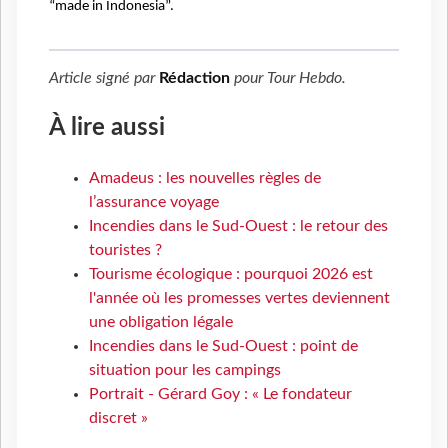
“made in Indonesia”.
Article signé par
Rédaction
pour
Tour Hebdo
.
À lire aussi
Amadeus : les nouvelles règles de
l’assurance voyage
Incendies dans le Sud-Ouest : le retour des
touristes ?
Tourisme écologique : pourquoi 2026 est
l'année où les promesses vertes deviennent
une obligation légale
Incendies dans le Sud-Ouest : point de
situation pour les campings
Portrait - Gérard Goy : « Le fondateur
discret »