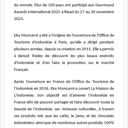
du monde. Plus de 100 pays ont participé aux Gourmand
Awards International 2025 à Riyad du 27 au 30 novembre
2025.
Eka Moncarré a été à l'origine de l'ouverture de l'Office de
Tourisme d'Indonésie à Paris, qu'elle a dirigé pendant
plusieurs années, depuis sa création en 2015. Elle a permis
à Benoit Tredez de découvrir les plus beaux endroits
d'Indonésie et d'en faire la promotion sur le marché
Français.
Après l’ouverture en France de l’Office du Tourisme de
l’Indonésie en 2016, Eka Moncarré a ouvert La Maison de
L’Indonésie. Son objectif est d’amener l’Indonésie en
France aﬁn de pouvoir partager et faire découvrir toute la
beauté de l’Indonésie, ses richesses culturelles, à travers
ses produits tels que les cafés, le jamu et les chocolats
indonésiens ainsi que de nombreux autres produits 100%