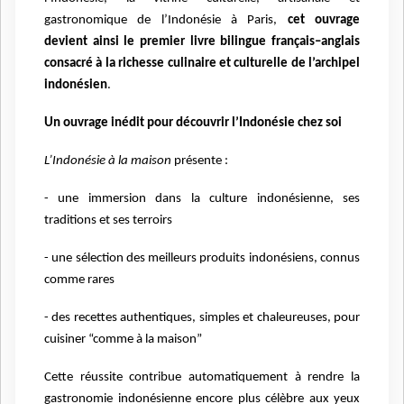
gastronomique de l’Indonésie à Paris,
cet ouvrage
devient ainsi le premier livre bilingue français–anglais
consacré à la richesse culinaire et culturelle de l’archipel
indonésien
.
Un ouvrage inédit pour découvrir l’Indonésie chez soi
L’Indonésie à la maison
présente :
- une immersion dans la culture indonésienne, ses
traditions et ses terroirs
- une sélection des meilleurs produits indonésiens, connus
comme rares
- des recettes authentiques, simples et chaleureuses, pour
cuisiner “comme à la maison”
Cette réussite contribue automatiquement à rendre la
gastronomie indonésienne encore plus célèbre aux yeux