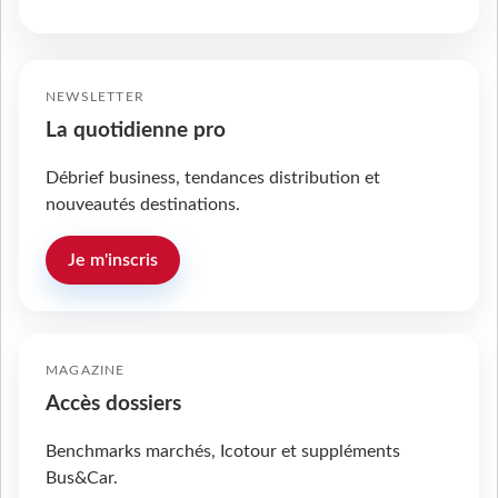
NEWSLETTER
La quotidienne pro
Débrief business, tendances distribution et
nouveautés destinations.
Je m'inscris
MAGAZINE
Accès dossiers
Benchmarks marchés, Icotour et suppléments
Bus&Car.