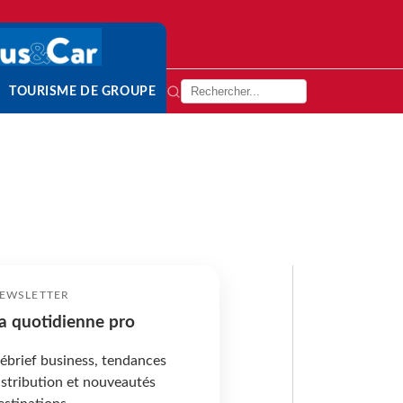
TOURISME DE GROUPE
EWSLETTER
a quotidienne pro
ébrief business, tendances
istribution et nouveautés