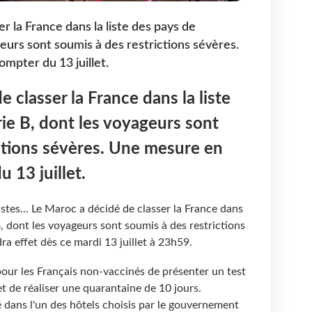
r la France dans la liste des pays de
eurs sont soumis à des restrictions sévères.
mpter du 13 juillet.
 classer la France dans la liste
ie B, dont les voyageurs sont
ctions sévères. Une mesure en
u 13 juillet.
stes... Le Maroc a décidé de classer la France dans
B, dont les voyageurs sont soumis à des restrictions
a effet dès ce mardi 13 juillet à 23h59.
our les Français non-vaccinés de présenter un test
 de réaliser une quarantaine de 10 jours.
é dans l'un des hôtels choisis par le gouvernement