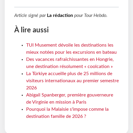
Article signé par
La rédaction
pour
Tour Hebdo
.
À lire aussi
TUI Musement dévoile les destinations les
mieux notées pour les excursions en bateau
Des vacances rafraîchissantes en Hongrie,
une destination résolument « coolcation »
La Türkiye accueille plus de 25 millions de
visiteurs internationaux au premier semestre
2026
Abigail Spanberger, première gouverneure
de Virginie en mission à Paris
Pourquoi la Malaisie s'impose comme la
destination famille de 2026 ?