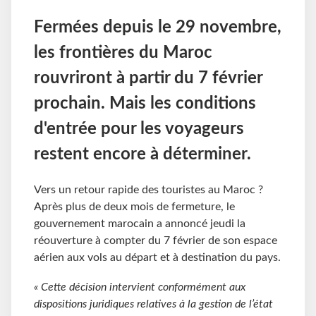
Fermées depuis le 29 novembre,
les frontières du Maroc
rouvriront à partir du 7 février
prochain. Mais les conditions
d'entrée pour les voyageurs
restent encore à déterminer.
Vers un retour rapide des touristes au Maroc ?
Après plus de deux mois de fermeture, le
gouvernement marocain a annoncé jeudi la
réouverture à compter du 7 février de son espace
aérien aux vols au départ et à destination du pays.
« Cette décision intervient conformément aux
dispositions juridiques relatives à la gestion de l’état