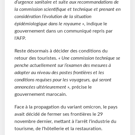
d’urgence sanitaire et suite aux recommandations de
la commission scientifique et technique et prenant en
considération l’évolution de la situation
épidémiologique dans le royaume »
, indique le
gouvernement dans un communiqué repris par
l'AFP.
Reste désormais à décider des conditions du
retour des touristes.
« Une commission technique se
penche actuellement sur l’examen des mesures à
adopter au niveau des postes frontières et les
conditions requises pour les voyageurs, qui seront
annoncées ultérieurement »
, précise le
gouvernement marocain.
Face à la propagation du variant omicron, le pays
avait décidé de fermer ses frontières le 29
novembre dernier, mettant à l'arrêt l'industrie du
tourisme, de l'hôtellerie et la restauration.