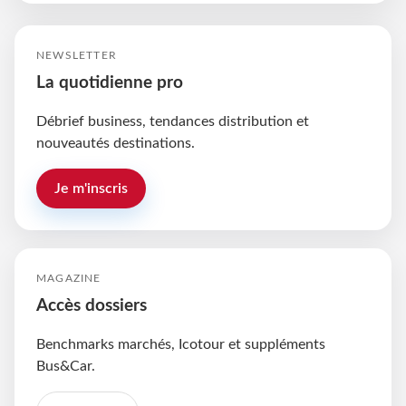
NEWSLETTER
La quotidienne pro
Débrief business, tendances distribution et
nouveautés destinations.
Je m'inscris
MAGAZINE
Accès dossiers
Benchmarks marchés, Icotour et suppléments
Bus&Car.