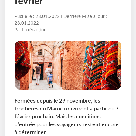
février
Publié le : 28.01.2022 I Dernière Mise à jour :
28.01.2022
Par La rédaction
Fermées depuis le 29 novembre, les
frontières du Maroc rouvriront à partir du 7
février prochain. Mais les conditions
d'entrée pour les voyageurs restent encore
à déterminer.