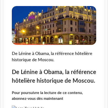
De Lénine à Obama, la référence hôtelière
historique de Moscou.
De Lénine à Obama, la référence
hôtelière historique de Moscou.
Pour poursuivre la lecture de ce contenu,
abonnez-vous dès maintenant