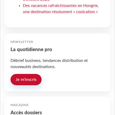
Des vacances rafraîchissantes en Hongrie,
une destination résolument « coolcation »
NEWSLETTER
La quotidienne pro
Débrief business, tendances distribution et
nouveautés destinations.
Je m'inscris
MAGAZINE
Accès dossiers