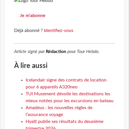
Je m'abonne
Déjà abonné ?
Identifiez-vous
Article signé par
Rédaction
pour
Tour Hebdo
.
À lire aussi
Icelandair signe des contrats de location
pour 6 appareils A320neo
TUI Musement dévoile les destinations les
mieux notées pour les excursions en bateau
Amadeus : les nouvelles règles de
l’assurance voyage
Hyatt publie ses résultats du deuxième
trimestre 2026