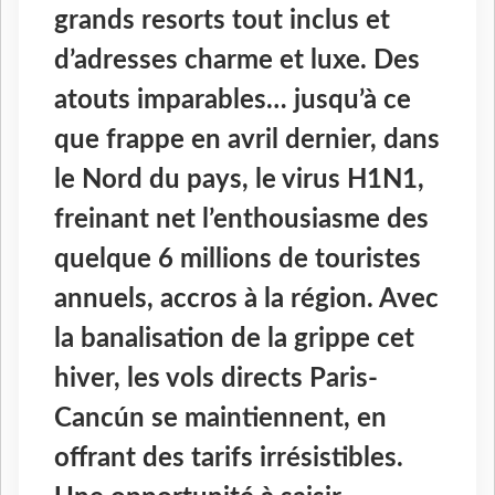
grands resorts tout inclus et
d’adresses charme et luxe. Des
atouts imparables… jusqu’à ce
que frappe en avril dernier, dans
le Nord du pays, le virus H1N1,
freinant net l’enthousiasme des
quelque 6 millions de touristes
annuels, accros à la région. Avec
la banalisation de la grippe cet
hiver, les vols directs Paris-
Cancún se maintiennent, en
offrant des tarifs irrésistibles.