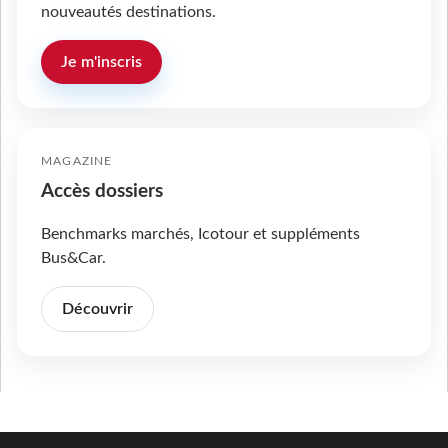
nouveautés destinations.
Je m'inscris
MAGAZINE
Accès dossiers
Benchmarks marchés, Icotour et suppléments
Bus&Car.
Découvrir