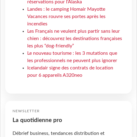
réservations pour l'Alaska
Landes : le camping Homair Mayotte
Vacances rouvre ses portes après les
incendies
Les Français ne veulent plus partir sans leur
chien : découvrez les destinations françaises
les plus “dog-friendly”
Le nouveau tourisme : les 3 mutations que
les professionnels ne peuvent plus ignorer
Icelandair signe des contrats de location
pour 6 appareils A320neo
NEWSLETTER
La quotidienne pro
Débrief business, tendances distribution et