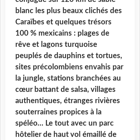
blanc les plus beaux clichés des
Caraïbes et quelques trésors
100 % mexicains : plages de
rêve et lagons turquoise
peuplés de dauphins et tortues,
sites précolombiens envahis par
la jungle, stations branchées au
cœur battant de salsa, villages
authentiques, étranges rivières
souterraines propices à la
spéléo… Le tout avec un parc
hôtelier de haut vol émaillé de