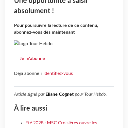
Une opportunité à saisir
absolument !
Pour poursuivre la lecture de ce contenu,
abonnez-vous dès maintenant
Je m'abonne
Déjà abonné ?
Identifiez-vous
Article signé par
Eliane Cognet
pour
Tour Hebdo
.
À lire aussi
Eté 2028 : MSC Croisières ouvre les