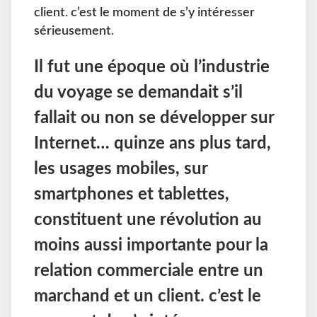
client. c’est le moment de s’y intéresser
sérieusement.
Il fut une époque où l’industrie
du voyage se demandait s’il
fallait ou non se développer sur
Internet… quinze ans plus tard,
les usages mobiles, sur
smartphones et tablettes,
constituent une révolution au
moins aussi importante pour la
relation commerciale entre un
marchand et un client. c’est le