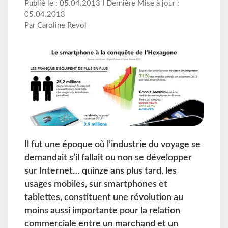
Publié le : 05.04.2013 I Dernière Mise à jour :
05.04.2013
Par Caroline Revol
Il fut une époque où l’industrie du voyage se
demandait s’il fallait ou non se développer
sur Internet… quinze ans plus tard, les
usages mobiles, sur smartphones et
tablettes, constituent une révolution au
moins aussi importante pour la relation
commerciale entre un marchand et un