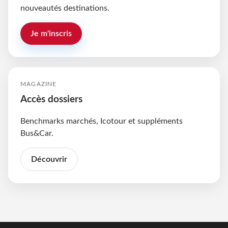
nouveautés destinations.
Je m'inscris
MAGAZINE
Accès dossiers
Benchmarks marchés, Icotour et suppléments
Bus&Car.
Découvrir