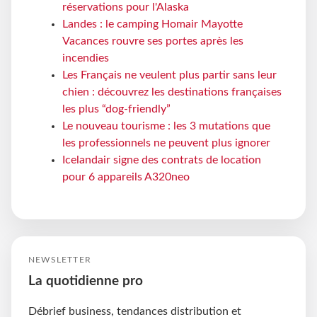
réservations pour l'Alaska
Landes : le camping Homair Mayotte
Vacances rouvre ses portes après les
incendies
Les Français ne veulent plus partir sans leur
chien : découvrez les destinations françaises
les plus “dog-friendly”
Le nouveau tourisme : les 3 mutations que
les professionnels ne peuvent plus ignorer
Icelandair signe des contrats de location
pour 6 appareils A320neo
NEWSLETTER
La quotidienne pro
Débrief business, tendances distribution et