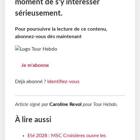
moment de s’y intéresser
sérieusement.
Pour poursuivre la lecture de ce contenu,
abonnez-vous dès maintenant
Je m'abonne
Déjà abonné ?
Identifiez-vous
Article signé par
Caroline Revol
pour
Tour Hebdo
.
À lire aussi
Eté 2028 : MSC Croisières ouvre les