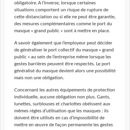
obligatoire. A l’inverse, lorsque certaines
situations comportent un risque de rupture de
cette distanciation ou si elle ne peut être garantie,
des mesures complémentaires comme le port du
masque « grand public » sont à mettre en place.
A savoir également que l’employeur peut décider
de généraliser le port collectif du masque « grand
public » au sein de l’entreprise même lorsque les
gestes barrières peuvent être respectés. Le port
généralisé du masque devient alors une possibilité
mais non une obligation.
Concernant les autres équipements de protection
individuelle, aucune obligation non plus. Gants,
lunettes, surblouses et charlottes obéissent aux
mêmes règles d’utilisation que les masques : ils
doivent être utilisés en cas d’impossibilité de
mettre en œuvre de façon permanente les gestes