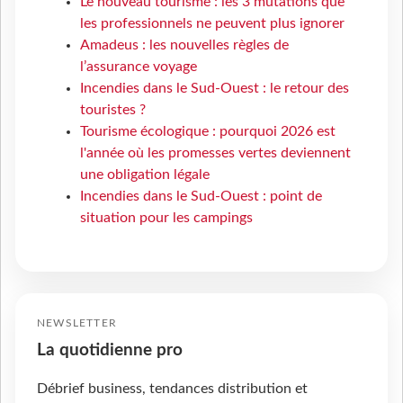
Le nouveau tourisme : les 3 mutations que
les professionnels ne peuvent plus ignorer
Amadeus : les nouvelles règles de
l’assurance voyage
Incendies dans le Sud-Ouest : le retour des
touristes ?
Tourisme écologique : pourquoi 2026 est
l'année où les promesses vertes deviennent
une obligation légale
Incendies dans le Sud-Ouest : point de
situation pour les campings
NEWSLETTER
La quotidienne pro
Débrief business, tendances distribution et