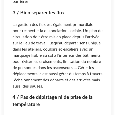
barrières.
3 / Bien séparer les flux
La gestion des flux est également primordiale
pour respecter la distanciation sociale. Un plan de
circulation doit être mis en place depuis l'arrivée
sur le lieu de travail jusqu'au départ : sens unique
dans les ateliers, couloirs et escaliers avec un
marquage lisible au sol à l’intérieur des bâtiments
pour éviter les croisements, limitation du nombre
de personnes dans les ascenseurs … Gérer les
déplacements, c'est aussi gérer du temps à travers
l’échelonnement des départs et des arrivées mais
aussi des pauses.
4 / Pas de dépistage ni de prise de la
température