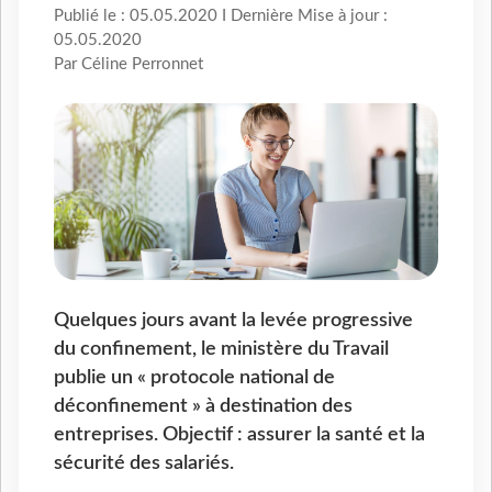
Publié le : 05.05.2020 I Dernière Mise à jour :
05.05.2020
Par Céline Perronnet
Quelques jours avant la levée progressive
du confinement, le ministère du Travail
publie un « protocole national de
déconfinement » à destination des
entreprises. Objectif : assurer la santé et la
sécurité des salariés.