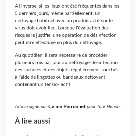
A l’inverse, si les lieux ont été fréquentés dans les
5 derniers jours, même partiellement, un
nettoyage habituel avec un produit actif sur le
virus doit avoir lieu. Lorsque l'évaluation des
risques le justifie, une opération de désinfection
peut être effectuée en plus du nettoyage.
Au quotidien, il sera nécessaire de procéder
plusieurs fois par jour au nettoyage-désinfection
des surfaces et des objets régulièrement touchés
à l’aide de lingettes ou bandeaux nettoyant
contenant un tensio- actif.
Article signé par
Céline Perronnet
pour
Tour Hebdo
.
À lire aussi