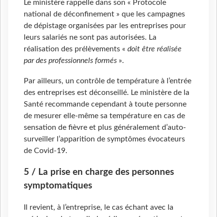
Le ministère rappelle dans son « Protocole
national de déconfinement » que les campagnes
de dépistage organisées par les entreprises pour
leurs salariés ne sont pas autorisées. La
réalisation des prélèvements «
doit être réalisée
par des professionnels formés
».
Par ailleurs, un contrôle de température à l’entrée
des entreprises est déconseillé. Le ministère de la
Santé recommande cependant à toute personne
de mesurer elle-même sa température en cas de
sensation de fièvre et plus généralement d’auto-
surveiller l’apparition de symptômes évocateurs
de Covid-19.
5 / La prise en charge des personnes
symptomatiques
Il revient, à l’entreprise, le cas échant avec la