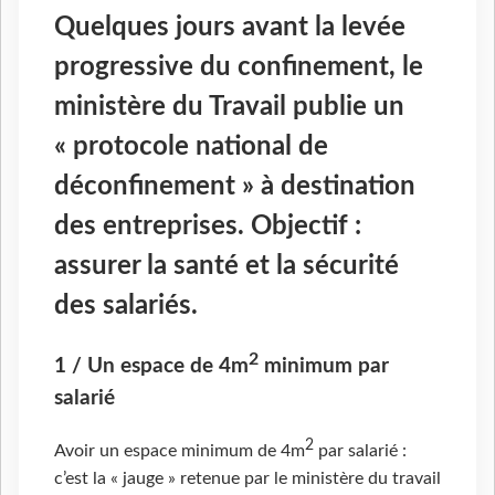
Quelques jours avant la levée
progressive du confinement, le
ministère du Travail publie un
« protocole national de
déconfinement » à destination
des entreprises. Objectif :
assurer la santé et la sécurité
des salariés.
2
1 / Un espace de 4m
minimum par
salarié
2
Avoir un espace minimum de 4m
par salarié :
c’est la « jauge » retenue par le ministère du travail