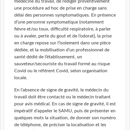
médecine du travail, de rédiger préventivement
une procédure ad hoc de prise en charge sans
délai des personnes symptomatiques. En présence
d’une personne symptomatique (notamment
fièvre et/ou toux, difficulté respiratoire, à parler
ou à avaler, perte du gout et de l’odorat), la prise
en charge repose sur l’isolement dans une pièce
dédiée, et la mobilisation d’un professionnel de
santé dédié de l’établissement, un
sauveteur/secouriste du travail formé au risque
Covid ou le référent Covid, selon organisation
locale.
En l’absence de signe de gravité, le médecin du
travail doit être contacté ou le médecin traitant
pour avis médical. En cas de signe de gravité, il est
impératif d'appeler le SAMU, puis de présenter en
quelques mots la situation, de donner son numéro
de téléphone, de préciser la localisation et les