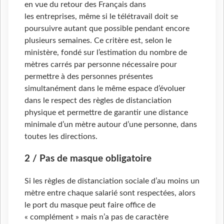
en vue du retour des Français dans
les entreprises, même si le télétravail doit se
poursuivre autant que possible pendant encore
plusieurs semaines. Ce critère est, selon le
ministère, fondé sur l’estimation du nombre de
mètres carrés par personne nécessaire pour
permettre à des personnes présentes
simultanément dans le même espace d’évoluer
dans le respect des règles de distanciation
physique et permettre de garantir une distance
minimale d’un mètre autour d’une personne, dans
toutes les directions.
2 / Pas de masque obligatoire
Si les règles de distanciation sociale d’au moins un
mètre entre chaque salarié sont respectées, alors
le port du masque peut faire office de
« complément » mais n’a pas de caractère