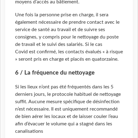
moyens d’accès au bâtiement.
Une fois la personne prise en charge, il sera
également nécessaire de prendre contact avec le
service de santé au travail et de suivre ses
consignes, y compris pour le nettoyage du poste
de travail et le suivi des salariés. Si le cas
Covid est confirmé, les contacts évalués « à risque
» seront pris en charge et placés en quatorzaine.
6 / La fréquence du nettoyage
Si les lieux n’ont pas été fréquentés dans les 5
derniers jours, le protocole habituel de nettoyage
suffit. Aucune mesure spécifique de désinfection
n’est nécessaire. Il est uniquement recommandé
de bien aérer les locaux et de laisser couler l’eau
afin d’évacuer le volume qui a stagné dans les
canalisations