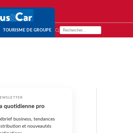
TOURISME DE GROUPE
EWSLETTER
a quotidienne pro
ébrief business, tendances
istribution et nouveautés