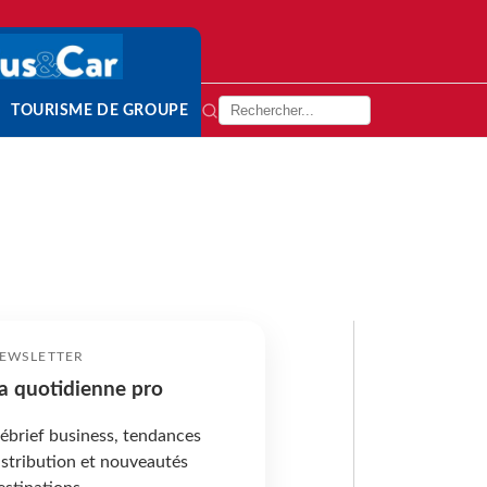
TOURISME DE GROUPE
EWSLETTER
a quotidienne pro
ébrief business, tendances
istribution et nouveautés