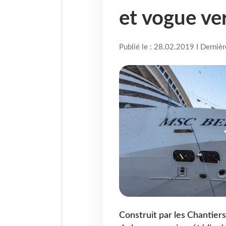
et vogue ve
Publié le : 28.02.2019 I Derniè
Construit par les Chantiers