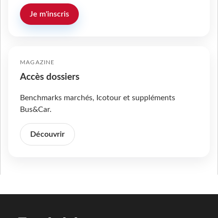
Je m'inscris
MAGAZINE
Accès dossiers
Benchmarks marchés, Icotour et suppléments
Bus&Car.
Découvrir