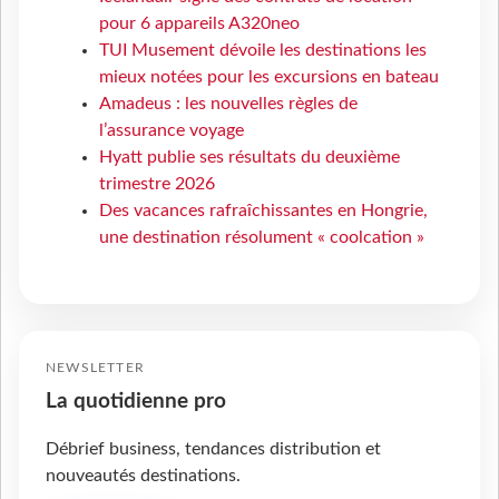
pour 6 appareils A320neo
TUI Musement dévoile les destinations les
mieux notées pour les excursions en bateau
Amadeus : les nouvelles règles de
l’assurance voyage
Hyatt publie ses résultats du deuxième
trimestre 2026
Des vacances rafraîchissantes en Hongrie,
une destination résolument « coolcation »
NEWSLETTER
La quotidienne pro
Débrief business, tendances distribution et
nouveautés destinations.