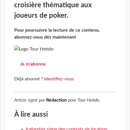
croisière thématique aux
joueurs de poker.
Pour poursuivre la lecture de ce contenu,
abonnez-vous dès maintenant
Je m'abonne
Déjà abonné ?
Identifiez-vous
Article signé par
Rédaction
pour
Tour Hebdo
.
À lire aussi
Icelandair signe des contrats de location