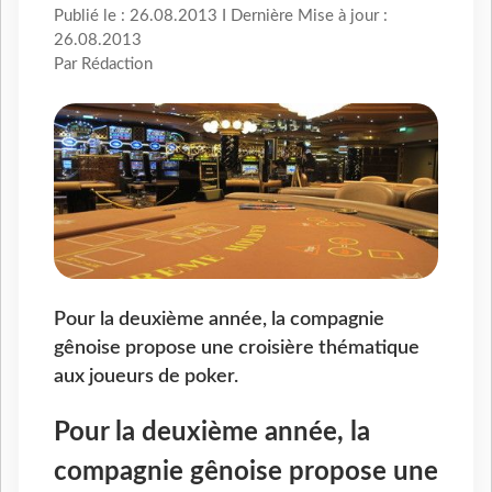
Publié le : 26.08.2013 I Dernière Mise à jour :
26.08.2013
Par Rédaction
Pour la deuxième année, la compagnie
gênoise propose une croisière thématique
aux joueurs de poker.
Pour la deuxième année, la
compagnie gênoise propose une