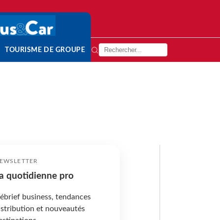
TOURISME DE GROUPE
EWSLETTER
a quotidienne pro
ébrief business, tendances
istribution et nouveautés