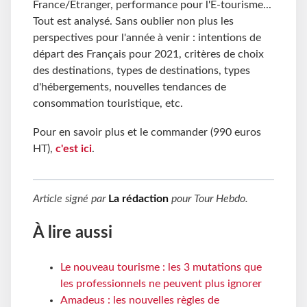
France/Étranger, performance pour l'E-tourisme...
Tout est analysé. Sans oublier non plus les
perspectives pour l'année à venir : intentions de
départ des Français pour 2021, critères de choix
des destinations, types de destinations, types
d'hébergements, nouvelles tendances de
consommation touristique, etc.
Pour en savoir plus et le commander (990 euros
HT),
c'est ici
.
Article signé par
La rédaction
pour
Tour Hebdo
.
À lire aussi
Le nouveau tourisme : les 3 mutations que
les professionnels ne peuvent plus ignorer
Amadeus : les nouvelles règles de