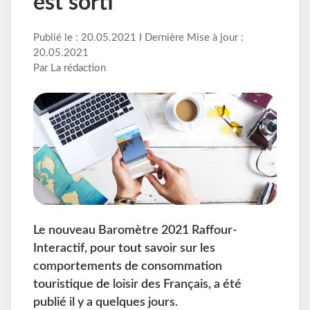
est sorti
Publié le : 20.05.2021 I Dernière Mise à jour :
20.05.2021
Par La rédaction
Le nouveau Baromètre 2021 Raffour-
Interactif, pour tout savoir sur les
comportements de consommation
touristique de loisir des Français, a été
publié il y a quelques jours.