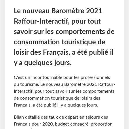
Le nouveau Baromètre 2021
Raffour-Interactif, pour tout
savoir sur les comportements de
consommation touristique de
loisir des Français, a été publié il
y a quelques jours.
C'est un incontournable pour les professionnels
du tourisme. Le nouveau Baromètre 2021 Raffour-
Interactif, pour tout savoir sur les comportements
de consommation touristique de loisirs des
Français, a été publié il y a quelques jours.
Bilan détaillé des taux de départ en séjours des
Français pour 2020, budget consacré, proportion