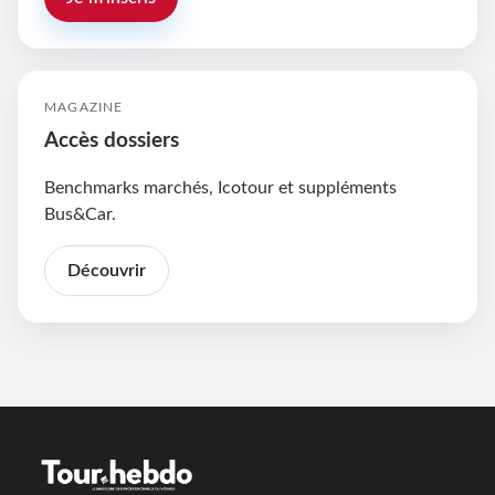
MAGAZINE
Accès dossiers
Benchmarks marchés, Icotour et suppléments
Bus&Car.
Découvrir