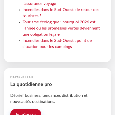
l’assurance voyage
Incendies dans le Sud-Ouest : le retour des
touristes ?
Tourisme écologique : pourquoi 2026 est
l'année où les promesses vertes deviennent
une obligation légale
Incendies dans le Sud-Ouest : point de
situation pour les campings
NEWSLETTER
La quotidienne pro
Débrief business, tendances distribution et
nouveautés destinations.
Je m'inscris