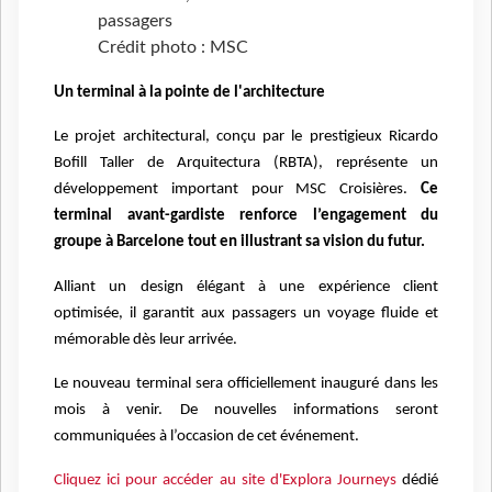
passagers
Crédit photo : MSC
Un terminal à la pointe de l'architecture
Le projet architectural, conçu par le prestigieux Ricardo
Bofill Taller de Arquitectura (RBTA), représente un
développement important pour MSC Croisières.
Ce
terminal avant-gardiste renforce l’engagement du
groupe à Barcelone tout en illustrant sa vision du futur.
Alliant un design élégant à une expérience client
optimisée, il garantit aux passagers un voyage fluide et
mémorable dès leur arrivée.
Le nouveau terminal sera officiellement inauguré dans les
mois à venir. De nouvelles informations seront
communiquées à l’occasion de cet événement.
Cliquez ici pour accéder au site d'Explora Journeys
dédié