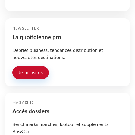
NEWSLETTER
La quotidienne pro
Débrief business, tendances distribution et
nouveautés destinations.
Je m'inscris
MAGAZINE
Accès dossiers
Benchmarks marchés, Icotour et suppléments
Bus&Car.