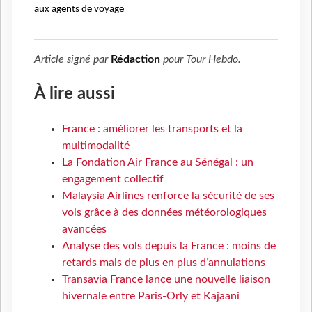
aux agents de voyage
Article signé par
Rédaction
pour
Tour Hebdo
.
À lire aussi
France : améliorer les transports et la
multimodalité
La Fondation Air France au Sénégal : un
engagement collectif
Malaysia Airlines renforce la sécurité de ses
vols grâce à des données météorologiques
avancées
Analyse des vols depuis la France : moins de
retards mais de plus en plus d’annulations
Transavia France lance une nouvelle liaison
hivernale entre Paris-Orly et Kajaani