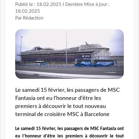
Publié le : 18.02.2025 I Dernière Mise à jour :
18.02.2025
Par Rédaction
Le samedi 15 février, les passagers de MSC
Fantasia ont eu l'honneur d'être les
premiers à découvrir le tout nouveau
terminal de croisière MSC à Barcelone
Le samedi 15 février, les passagers de MSC Fantasia ont
eu l'honneur d'être les premiers à découvrir le tout