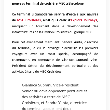
nouveau terminal de croisière MSC à Barcelone
Ce
terminal ultramoderne servira d'escale aux navires
de
MSC Croisières
, ainsi qu'à ceux d
'Explora Journeys
,
marquant un tournant dans le développement des
infrastructures de la Division Croisières du groupe MSC.
Pour cet événement marquant, Sandra Yunta, directrice
du terminal, a eu le privilège d’accueillir les premiers
voyageurs avec un toast spécial, accompagné de
champagne, en compagnie de Gianluca Suprani, Vice-
Président Sénior du développement portuaire et des
activités à terre de MSC Croisières.
Gianluca Suprani, Vice-Président
Senior du développement portuaire et
des activités à terre de MSC
Croisières, et Sandra Yunta, directrice
du terminal, accueillent deux