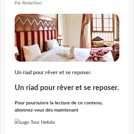
Par Rédaction
Un riad pour rêver et se reposer.
Un riad pour rêver et se reposer.
Pour poursuivre la lecture de ce contenu,
abonnez-vous dès maintenant