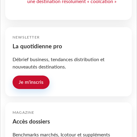
une destination résolument « coolcation »
NEWSLETTER
La quotidienne pro
Débrief business, tendances distribution et
nouveautés destinations.
Je m'inscris
MAGAZINE
Accès dossiers
Benchmarks marchés, Icotour et suppléments