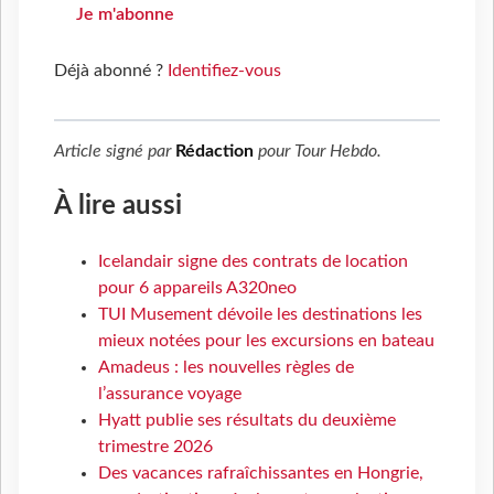
Je m'abonne
Déjà abonné ?
Identifiez-vous
Article signé par
Rédaction
pour
Tour Hebdo
.
À lire aussi
Icelandair signe des contrats de location
pour 6 appareils A320neo
TUI Musement dévoile les destinations les
mieux notées pour les excursions en bateau
Amadeus : les nouvelles règles de
l’assurance voyage
Hyatt publie ses résultats du deuxième
trimestre 2026
Des vacances rafraîchissantes en Hongrie,