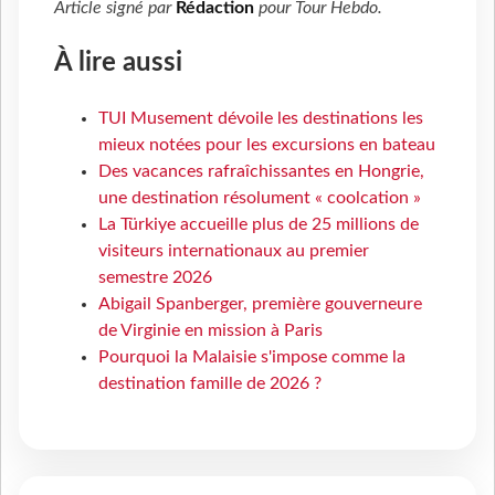
Article signé par
Rédaction
pour
Tour Hebdo
.
À lire aussi
TUI Musement dévoile les destinations les
mieux notées pour les excursions en bateau
Des vacances rafraîchissantes en Hongrie,
une destination résolument « coolcation »
La Türkiye accueille plus de 25 millions de
visiteurs internationaux au premier
semestre 2026
Abigail Spanberger, première gouverneure
de Virginie en mission à Paris
Pourquoi la Malaisie s'impose comme la
destination famille de 2026 ?