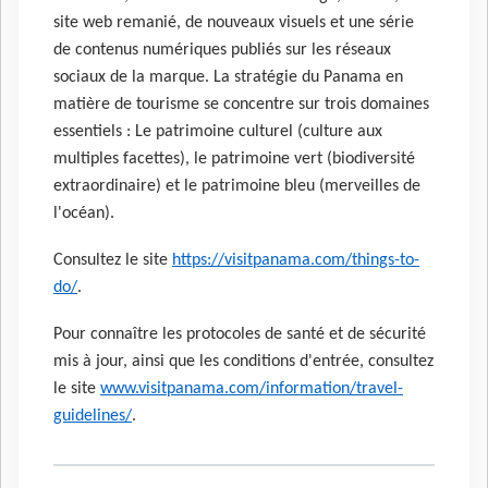
site web remanié, de nouveaux visuels et une série
de contenus numériques publiés sur les réseaux
sociaux de la marque. La stratégie du Panama en
matière de tourisme se concentre sur trois domaines
essentiels : Le patrimoine culturel (culture aux
multiples facettes), le patrimoine vert (biodiversité
extraordinaire) et le patrimoine bleu (merveilles de
l'océan).
Consultez le site
https://visitpanama.com/things-to-
do/
.
Pour connaître les protocoles de santé et de sécurité
mis à jour, ainsi que les conditions d'entrée, consultez
le site
www.visitpanama.com/information/travel-
guidelines/
.