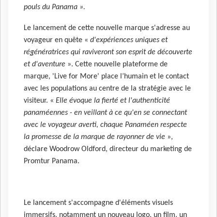
pouls du Panama ».
Le lancement de cette nouvelle marque s'adresse au
voyageur en quête «
d'expériences uniques et
régénératrices qui raviveront son esprit de découverte
et d'aventure
». Cette nouvelle plateforme de
marque, 'Live for More' place l’humain et le contact
avec les populations au centre de la stratégie avec le
visiteur. «
Elle évoque la fierté et l'authenticité
panaméennes - en veillant à ce qu'en se connectant
avec le voyageur averti, chaque Panaméen respecte
la promesse de la marque de rayonner de vie
»,
déclare Woodrow Oldford, directeur du marketing de
Promtur Panama.
Le lancement s'accompagne d'éléments visuels
immersifs, notamment un nouveau logo, un film, un