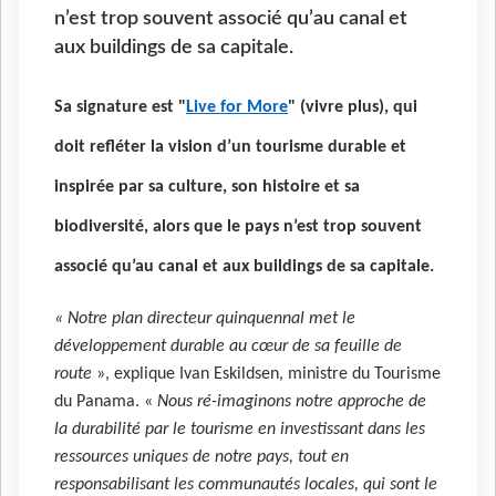
n’est trop souvent associé qu’au canal et
aux buildings de sa capitale.
Sa signature est "
Live for More
" (vivre plus), qui
doit refléter la vision d’un tourisme durable et
inspirée par sa culture, son histoire et sa
biodiversité, alors que le pays n’est trop souvent
associé qu’au canal et aux buildings de sa capitale.
« Notre plan directeur quinquennal met le
développement durable au cœur de sa feuille de
route
», explique Ivan Eskildsen, ministre du Tourisme
du Panama. «
Nous ré-imaginons notre approche de
la durabilité par le tourisme en investissant dans les
ressources uniques de notre pays, tout en
responsabilisant les communautés locales, qui sont le