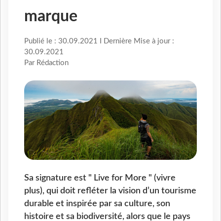
marque
Publié le : 30.09.2021 I Dernière Mise à jour :
30.09.2021
Par Rédaction
Sa signature est " Live for More " (vivre
plus), qui doit refléter la vision d’un tourisme
durable et inspirée par sa culture, son
histoire et sa biodiversité, alors que le pays