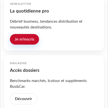
NEWSLETTER
La quotidienne pro
Débrief business, tendances distribution et
nouveautés destinations.
Je m'inscris
MAGAZINE
Accès dossiers
Benchmarks marchés, Icotour et suppléments
Bus&Car.
Découvrir