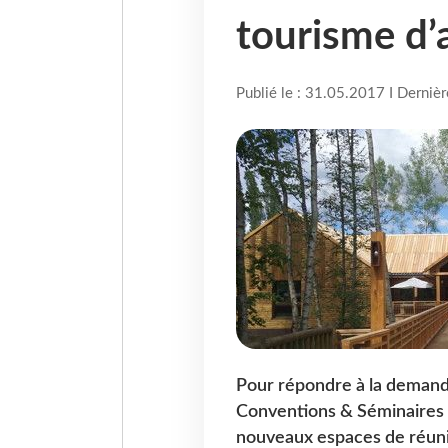
tourisme d’a
Publié le : 31.05.2017 I Derniè
Pour répondre à la demande
Conventions & Séminaires d
nouveaux espaces de réuni