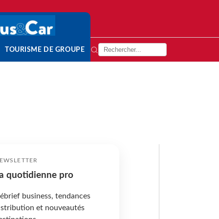
TOURISME DE GROUPE
EWSLETTER
a quotidienne pro
ébrief business, tendances
istribution et nouveautés