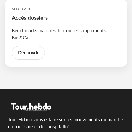
MAGAZINE
Accès dossiers
Benchmarks marchés, Icotour et suppléments
Bus&Car.
Découvrir
Tour Hebdo vous éclaire sur les mouvements du marché
du tourisme et de l'hospitalité.