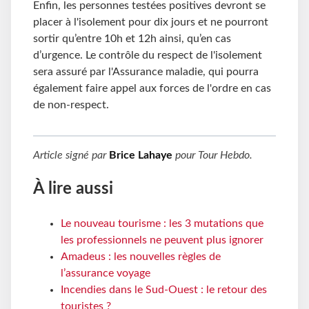
Enfin, les personnes testées positives devront se
placer à l'isolement pour dix jours et ne pourront
sortir qu’entre 10h et 12h ainsi, qu’en cas
d’urgence. Le contrôle du respect de l'isolement
sera assuré par l'Assurance maladie, qui pourra
également faire appel aux forces de l'ordre en cas
de non-respect.
Article signé par
Brice Lahaye
pour
Tour Hebdo
.
À lire aussi
Le nouveau tourisme : les 3 mutations que
les professionnels ne peuvent plus ignorer
Amadeus : les nouvelles règles de
l’assurance voyage
Incendies dans le Sud-Ouest : le retour des
touristes ?