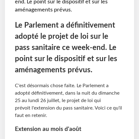
end. Le point sur le dispositif et sur les
aménagements prévus.
Le Parlement a définitivement
adopté le projet de loi sur le
pass sanitaire ce week-end. Le
point sur le dispositif et sur les
aménagements prévus.
C'est désormais chose faite. Le Parlement a
adopté définitivement, dans la nuit du dimanche
25 au lundi 26 juillet, le projet de loi qui
prévoit l'extension du pass sanitaire. Voici ce qu'il
faut en retenir.
Extension au mois d'août