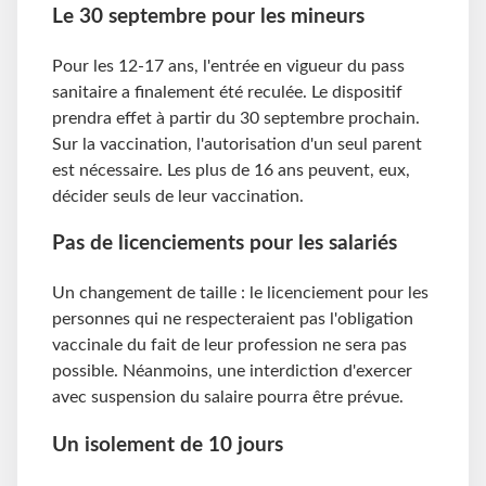
Le 30 septembre pour les mineurs
Pour les 12-17 ans, l'entrée en vigueur du pass
sanitaire a finalement été reculée. Le dispositif
prendra effet à partir du 30 septembre prochain.
Sur la vaccination, l'autorisation d'un seul parent
est nécessaire. Les plus de 16 ans peuvent, eux,
décider seuls de leur vaccination.
Pas de licenciements pour les salariés
Un changement de taille : le licenciement pour les
personnes qui ne respecteraient pas l'obligation
vaccinale du fait de leur profession ne sera pas
possible. Néanmoins, une interdiction d'exercer
avec suspension du salaire pourra être prévue.
Un isolement de 10 jours