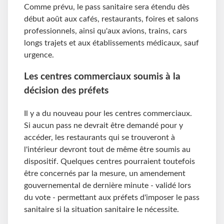
Comme prévu, le pass sanitaire sera étendu dès
début août aux cafés, restaurants, foires et salons
professionnels, ainsi qu'aux avions, trains, cars
longs trajets et aux établissements médicaux, sauf
urgence.
Les centres commerciaux soumis à la
décision des préfets
Il y a du nouveau pour les centres commerciaux.
Si aucun pass ne devrait être demandé pour y
accéder, les restaurants qui se trouveront à
l'intérieur devront tout de même être soumis au
dispositif. Quelques centres pourraient toutefois
être concernés par la mesure, un amendement
gouvernemental de dernière minute - validé lors
du vote - permettant aux préfets d'imposer le pass
sanitaire si la situation sanitaire le nécessite.