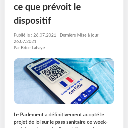
ce que prévoit le
dispositif
Publié le : 26.07.2021 I Dernière Mise à jour :
26.07.2021
Par Brice Lahaye
Le Parlement a définitivement adopté le
projet de loi sur le pass sanitaire ce week-