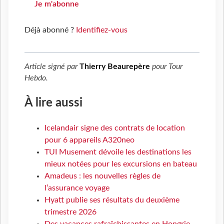
Je m'abonne
Déjà abonné ?
Identifiez-vous
Article signé par
Thierry Beaurepère
pour
Tour
Hebdo
.
À lire aussi
Icelandair signe des contrats de location
pour 6 appareils A320neo
TUI Musement dévoile les destinations les
mieux notées pour les excursions en bateau
Amadeus : les nouvelles règles de
l’assurance voyage
Hyatt publie ses résultats du deuxième
trimestre 2026