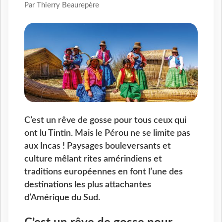
Par Thierry Beaurepère
C’est un rêve de gosse pour tous ceux qui
ont lu Tintin. Mais le Pérou ne se limite pas
aux Incas ! Paysages bouleversants et
culture mêlant rites amérindiens et
traditions européennes en font l’une des
destinations les plus attachantes
d’Amérique du Sud.