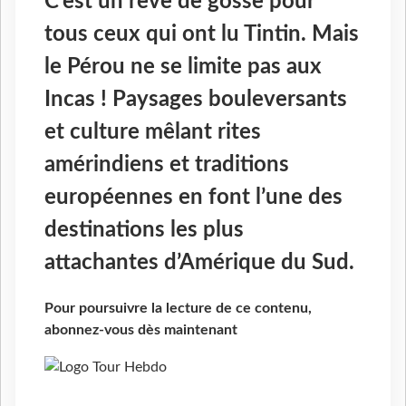
C’est un rêve de gosse pour
tous ceux qui ont lu Tintin. Mais
le Pérou ne se limite pas aux
Incas ! Paysages bouleversants
et culture mêlant rites
amérindiens et traditions
européennes en font l’une des
destinations les plus
attachantes d’Amérique du Sud.
Pour poursuivre la lecture de ce contenu,
abonnez-vous dès maintenant