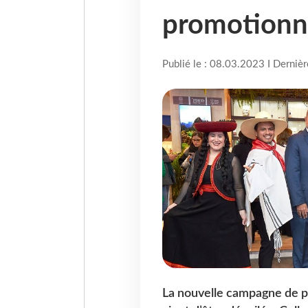
promotionn
Publié le : 08.03.2023 I Derniè
La nouvelle campagne de p