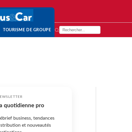
TOURISME DE GROUPE
EWSLETTER
a quotidienne pro
ébrief business, tendances
istribution et nouveautés