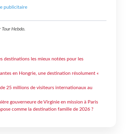
e publicitaire
r
Tour Hebdo
.
 destinations les mieux notées pour les
antes en Hongrie, une destination résolument «
 de 25 millions de visiteurs internationaux au
ière gouverneure de Virginie en mission à Paris
mpose comme la destination famille de 2026 ?