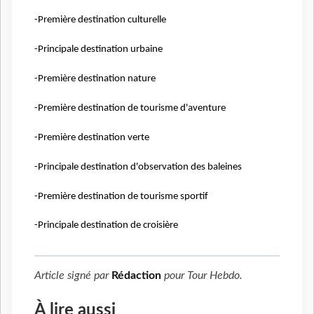
-Première destination culturelle
-Principale destination urbaine
-Première destination nature
-Première destination de tourisme d'aventure
-Première destination verte
-Principale destination d'observation des baleines
-Première destination de tourisme sportif
-Principale destination de croisière
Article signé par
Rédaction
pour
Tour Hebdo
.
À lire aussi