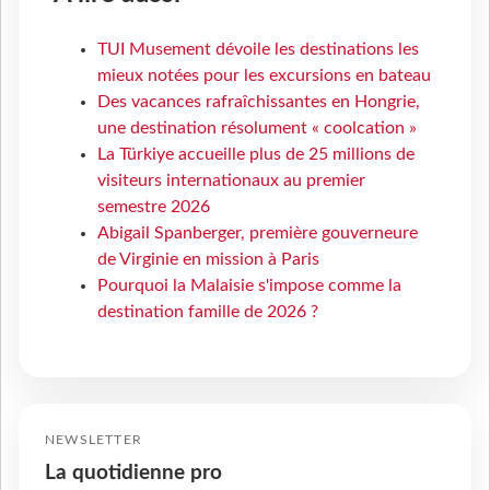
TUI Musement dévoile les destinations les
mieux notées pour les excursions en bateau
Des vacances rafraîchissantes en Hongrie,
une destination résolument « coolcation »
La Türkiye accueille plus de 25 millions de
visiteurs internationaux au premier
semestre 2026
Abigail Spanberger, première gouverneure
de Virginie en mission à Paris
Pourquoi la Malaisie s'impose comme la
destination famille de 2026 ?
NEWSLETTER
La quotidienne pro