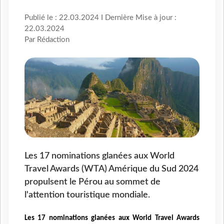
Publié le : 22.03.2024 I Dernière Mise à jour :
22.03.2024
Par Rédaction
Les 17 nominations glanées aux World
Travel Awards (WTA) Amérique du Sud 2024
propulsent le Pérou au sommet de
l'attention touristique mondiale.
Les 17 nominations glanées aux World Travel Awards