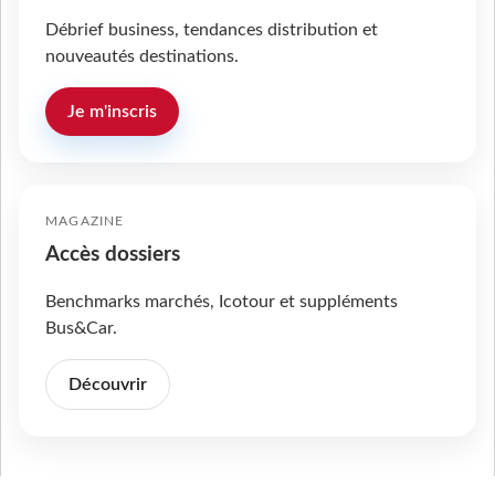
Débrief business, tendances distribution et
nouveautés destinations.
Je m'inscris
MAGAZINE
Accès dossiers
Benchmarks marchés, Icotour et suppléments
Bus&Car.
Découvrir