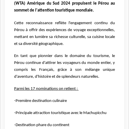
(WTA) Amérique du Sud 2024 propulsent le Pérou au
sommet de l'attention touristique mondiale.
Cette reconnaissance reflète l'engagement continu du
Pérou à offrir des expériences de voyage exceptionnelles,
mettant en lumière sa richesse culturelle, sa cuisine locale
et sa diversité géographique.
En tant que pionnier dans le domaine du tourisme, le
Pérou continue d'attirer les voyageurs du monde entier, y
compris les Français, grâce à son mélange unique
d'aventure, d'histoire et de splendeurs naturelles.
Parmi les 17 nominations on retient :
-Première destination culinaire
-Principale attraction touristique avec le Machupicchu
-Destination phare du continent