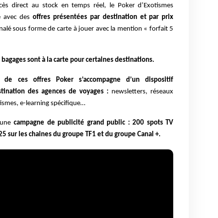
ès direct au stock en temps réel, le Poker d’Exotismes
re avec des
offres présentées par destination et par prix
nalé sous forme de carte à jouer avec la mention « forfait 5
bagages sont à la carte pour certaines destinations.
de ces offres Poker s’accompagne d’un dispositif
tination des agences de voyages :
newsletters, réseaux
tismes, e-learning spécifique…
une
campagne de publicité grand public : 200 spots TV
5 sur les chaines du groupe TF1 et du groupe Canal +.