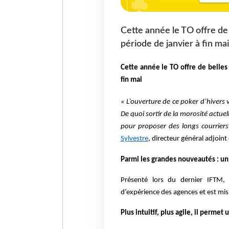
Cette année le TO offre de 
période de janvier à fin mai
Cette année le TO offre de belles
fin mai
« L’ouverture de ce poker d’hiver
De quoi sortir de la morosité actue
pour proposer des longs courrier
Sylvestre
, directeur général adjoin
Parmi les grandes nouveautés : un
Présenté lors du dernier IFTM
d’expérience des agences et est mis
Plus intuitif, plus agile, il perme