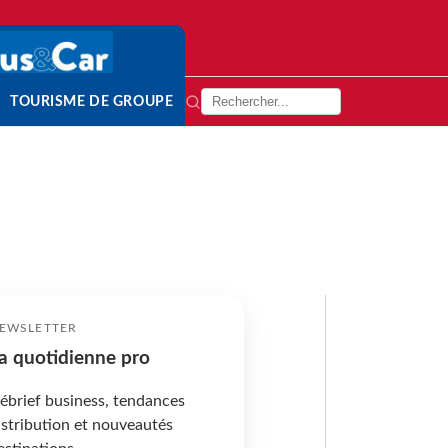
TOURISME DE GROUPE
EWSLETTER
a quotidienne pro
ébrief business, tendances
istribution et nouveautés