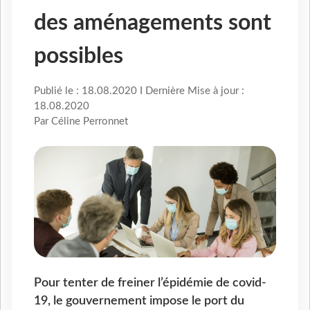
des aménagements sont
possibles
Publié le : 18.08.2020 I Dernière Mise à jour :
18.08.2020
Par Céline Perronnet
Pour tenter de freiner l’épidémie de covid-
19, le gouvernement impose le port du