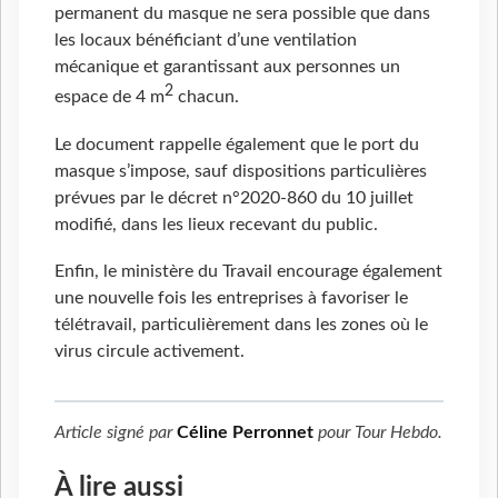
permanent du masque ne sera possible que dans
les locaux bénéficiant d’une ventilation
mécanique et garantissant aux personnes un
2
espace de 4 m
chacun.
Le document rappelle également que le port du
masque s’impose, sauf dispositions particulières
prévues par le décret n°2020-860 du 10 juillet
modifié, dans les lieux recevant du public.
Enfin, le ministère du Travail encourage également
une nouvelle fois les entreprises à favoriser le
télétravail, particulièrement dans les zones où le
virus circule activement.
Article signé par
Céline Perronnet
pour
Tour Hebdo
.
À lire aussi