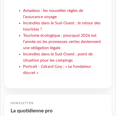
Amadeus : les nouvelles règles de
l’assurance voyage
Incendies dans le Sud-Ouest : le retour des
touristes ?
Tourisme écologique : pourquoi 2026 est
l'année où les promesses vertes deviennent
une obligation légale
Incendies dans le Sud-Ouest : point de
situation pour les campings
Portrait - Gérard Goy : « Le fondateur
discret »
NEWSLETTER
La quotidienne pro