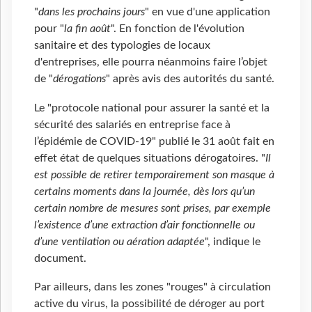
"
dans les prochains jours
" en vue d'une application
pour "
la fin août
". En fonction de l'évolution
sanitaire et des typologies de locaux
d'entreprises, elle pourra néanmoins faire l’objet
de "
dérogations
" après avis des autorités du santé.
Le "protocole national pour assurer la santé et la
sécurité des salariés en entreprise face à
l’épidémie de COVID-19" publié le 31 août fait en
effet état de quelques situations dérogatoires. "
Il
est possible de retirer temporairement son masque à
certains moments dans la journée, dès lors qu’un
certain nombre de mesures sont prises, par exemple
l’existence d’une extraction d’air fonctionnelle ou
d’une ventilation ou aération adaptée
", indique le
document.
Par ailleurs, dans les zones "rouges" à circulation
active du virus, la possibilité de déroger au port