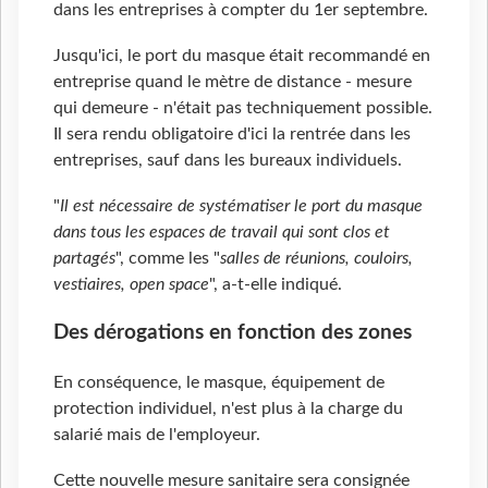
dans les entreprises à compter du 1er septembre.
Jusqu'ici, le port du masque était recommandé en
entreprise quand le mètre de distance - mesure
qui demeure - n'était pas techniquement possible.
Il sera rendu obligatoire d'ici la rentrée dans les
entreprises, sauf dans les bureaux individuels.
"
Il est nécessaire de systématiser le port du masque
dans tous les espaces de travail qui sont clos et
partagés
", comme les "
salles de réunions, couloirs,
vestiaires, open space
", a-t-elle indiqué.
Des dérogations en fonction des zones
En conséquence, le masque, équipement de
protection individuel, n'est plus à la charge du
salarié mais de l'employeur.
Cette nouvelle mesure sanitaire sera consignée