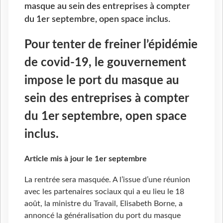
masque au sein des entreprises à compter
du 1er septembre, open space inclus.
Pour tenter de freiner l’épidémie
de covid-19, le gouvernement
impose le port du masque au
sein des entreprises à compter
du 1er septembre, open space
inclus.
Article mis à jour le 1er septembre
La rentrée sera masquée. A l’issue d’une réunion
avec les partenaires sociaux qui a eu lieu le 18
août, la ministre du Travail, Elisabeth Borne, a
annoncé la généralisation du port du masque