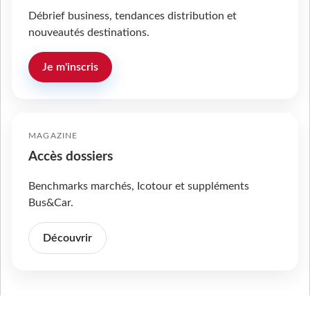
Débrief business, tendances distribution et
nouveautés destinations.
Je m'inscris
MAGAZINE
Accès dossiers
Benchmarks marchés, Icotour et suppléments
Bus&Car.
Découvrir