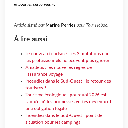
et pour les personnes ».
Article signé par
Marine Perrier
pour
Tour Hebdo
.
À lire aussi
Le nouveau tourisme : les 3 mutations que
les professionnels ne peuvent plus ignorer
Amadeus : les nouvelles règles de
l’assurance voyage
Incendies dans le Sud-Ouest : le retour des
touristes ?
Tourisme écologique : pourquoi 2026 est
l'année où les promesses vertes deviennent
une obligation légale
Incendies dans le Sud-Ouest : point de
situation pour les campings