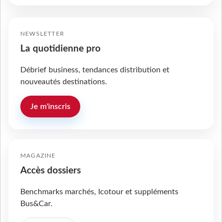
NEWSLETTER
La quotidienne pro
Débrief business, tendances distribution et
nouveautés destinations.
Je m'inscris
MAGAZINE
Accès dossiers
Benchmarks marchés, Icotour et suppléments
Bus&Car.