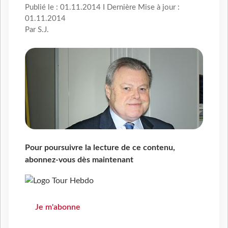
Publié le : 01.11.2014 I Dernière Mise à jour :
01.11.2014
Par S.J.
Pour poursuivre la lecture de ce contenu,
abonnez-vous dès maintenant
Je m'abonne