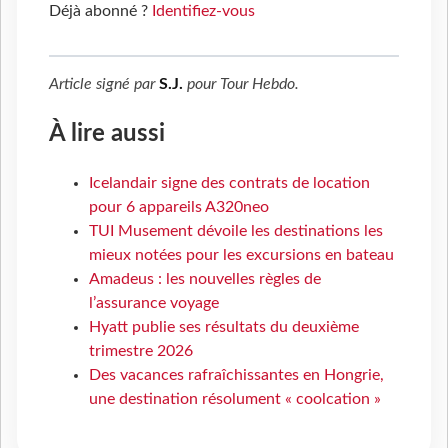
Déjà abonné ?
Identifiez-vous
Article signé par
S.J.
pour
Tour Hebdo
.
À lire aussi
Icelandair signe des contrats de location
pour 6 appareils A320neo
TUI Musement dévoile les destinations les
mieux notées pour les excursions en bateau
Amadeus : les nouvelles règles de
l’assurance voyage
Hyatt publie ses résultats du deuxième
trimestre 2026
Des vacances rafraîchissantes en Hongrie,
une destination résolument « coolcation »