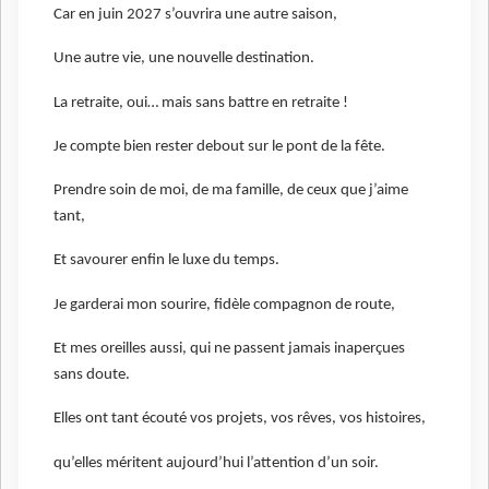
Car en juin 2027 s’ouvrira une autre saison,
Une autre vie, une nouvelle destination.
La retraite, oui… mais sans battre en retraite !
Je compte bien rester debout sur le pont de la fête.
Prendre soin de moi, de ma famille, de ceux que j’aime
tant,
Et savourer enfin le luxe du temps.
Je garderai mon sourire, fidèle compagnon de route,
Et mes oreilles aussi, qui ne passent jamais inaperçues
sans doute.
Elles ont tant écouté vos projets, vos rêves, vos histoires,
qu’elles méritent aujourd’hui l’attention d’un soir.