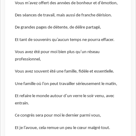
Vous m’avez offert des années de bonheur et d’émotion,
Des séances de travail, mais aussi de franche dérision.
De grandes pages de détente, de délire partagé,
Et tant de souvenirs qu’aucun temps ne pourra effacer.
Vous avez été pour moi bien plus qu’un réseau
professionnel,
Vous avez souvent été une famille, fidèle et essentielle.
Une famille où l’on peut travailler sérieusement le matin,
Et refaire le monde autour d’un verre le soir venu, avec
entrain.
Ce congrès sera pour moi le dernier parmi vous,
Et je l’avoue, cela remue un peu le cœur malgré tout.