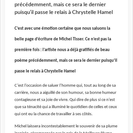
précédemment, mais ce sera le dernier
puisqu’il passe le relais à Chrystelle Hamel
C’est avec une émotion certaine que nous saluons la
belle page d’écriture de Michel Tisser. Ce n’est pas la
première fois : l’artiste nous a déjà gratifiés de beau
poème précédemment, mais ce sera le dernier puisqu’il
passe le relais à Chrystelle Hamel
C’est l’occasion de saluer l’homme qui, tout au long de sa
carrière, nous a aiguillé de son humour, sa bonne humeur
contagieuse et sa joie de vivre. Qui dire de plus si ce n’est
que sa ténacité qui a illuminé le quotidien de celles et ceux
qui ont eu la chance de travailler à ses côtés.
Michel laissera incontestablement le souvenir de sa plume