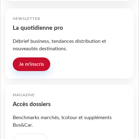
NEWSLETTER
La quotidienne pro
Débrief business, tendances distribution et
nouveautés destinations.
Je m'inscris
MAGAZINE
Accès dossiers
Benchmarks marchés, Icotour et suppléments
Bus&Car.