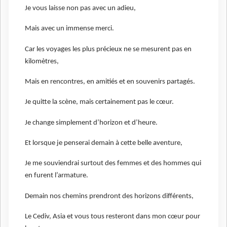
Je vous laisse non pas avec un adieu,
Mais avec un immense merci.
Car les voyages les plus précieux ne se mesurent pas en
kilomètres,
Mais en rencontres, en amitiés et en souvenirs partagés.
Je quitte la scène, mais certainement pas le cœur.
Je change simplement d’horizon et d’heure.
Et lorsque je penserai demain à cette belle aventure,
Je me souviendrai surtout des femmes et des hommes qui
en furent l’armature.
Demain nos chemins prendront des horizons différents,
Le Cediv, Asia et vous tous resteront dans mon cœur pour