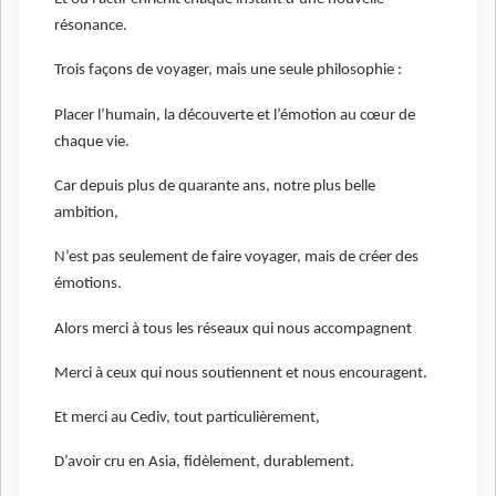
résonance.
Trois façons de voyager, mais une seule philosophie :
Placer l’humain, la découverte et l’émotion au cœur de
chaque vie.
Car depuis plus de quarante ans, notre plus belle
ambition,
N’est pas seulement de faire voyager, mais de créer des
émotions.
Alors merci à tous les réseaux qui nous accompagnent
Merci à ceux qui nous soutiennent et nous encouragent.
Et merci au Cediv, tout particulièrement,
D’avoir cru en Asia, fidèlement, durablement.