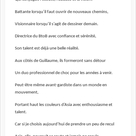
Battante lorsqu’il faut ouvrir de nouveaux chemins,
Visionnaire lorsqu’il s’agit de dessiner demain.
Directrice du BtoB avec confiance et sérénité,
Son talent est déjà une belle réalité.
Aux côtés de Guillaume, ils formeront sans détour
Un duo professionnel de choc pour les années à venir.
Peut-être même avant-gardiste dans un monde en
mouvement,
Portant haut les couleurs d’Asia avec enthousiasme et
talent.
Car si je choisis aujourd’hui de prendre un peu de recul