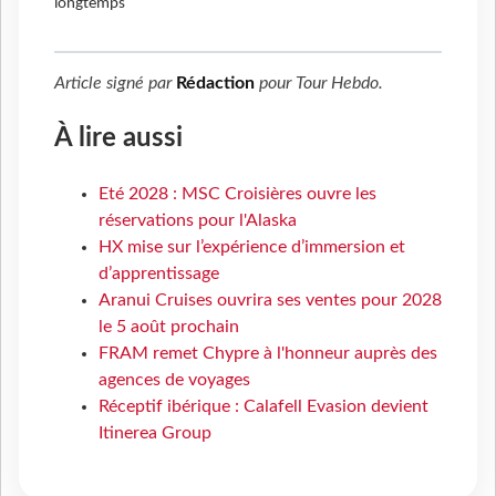
longtemps
Article signé par
Rédaction
pour
Tour Hebdo
.
À lire aussi
Eté 2028 : MSC Croisières ouvre les
réservations pour l'Alaska
HX mise sur l’expérience d’immersion et
d’apprentissage
Aranui Cruises ouvrira ses ventes pour 2028
le 5 août prochain
FRAM remet Chypre à l'honneur auprès des
agences de voyages
Réceptif ibérique : Calafell Evasion devient
Itinerea Group