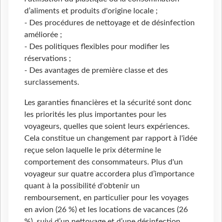
d’aliments et produits d'origine locale ;
- Des procédures de nettoyage et de désinfection
améliorée ;
- Des politiques flexibles pour modifier les
réservations ;
- Des avantages de première classe et des
surclassements.
Les garanties financières et la sécurité sont donc
les priorités les plus importantes pour les
voyageurs, quelles que soient leurs expériences.
Cela constitue un changement par rapport à l'idée
reçue selon laquelle le prix détermine le
comportement des consommateurs. Plus d'un
voyageur sur quatre accordera plus d’importance
quant à la possibilité d'obtenir un
remboursement, en particulier pour les voyages
en avion (26 %) et les locations de vacances (26
%), suivi d’un nettoyage et d’une désinfection