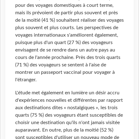
pour des voyages domestiques à court terme,
mais ils prévoient de partir plus souvent et près
de la moitié (41 %) souhaitent réaliser des voyages
plus souvent et plus courts. Les perspectives de
voyages internationaux s'améliorent également,
puisque plus d'un quart (27 %) des voyageurs
envisagent de se rendre dans un autre pays au
cours de l'année prochaine. Près des trois quarts
(71 %) des voyageurs se sentent à l'aise de
montrer un passeport vaccinal pour voyager à
l'étranger.
L'étude met également en lumière un désir accru
d'expériences nouvelles et différentes par rapport
aux destinations dites « nostalgiques », les trois
quarts (75 %) des voyageurs étant susceptibles de
choisir une destination qu'ils n'ont jamais visitée
auparavant. En outre, plus de la moitié (52 %)
sont susceptibles d'utiliser un nouveau mode de