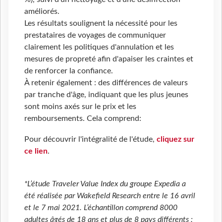
améliorés.
Les résultats soulignent la nécessité pour les
prestataires de voyages de communiquer
clairement les politiques d'annulation et les
mesures de propreté afin d'apaiser les craintes et
de renforcer la confiance.
À retenir également : des différences de valeurs
par tranche d'âge, indiquant que les plus jeunes
sont moins axés sur le prix et les
remboursements. Cela comprend:
Pour découvrir l'intégralité de l'étude,
cliquez sur
ce lien
.
*L’étude Traveler Value Index du groupe Expedia a
été réalisée par Wakefield Research entre le 16 avril
et le 7 mai 2021. L’échantillon comprend 8000
adultes âgés de 18 ans et plus de 8 pays différents :