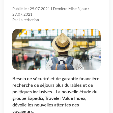
Publié le : 29.07.2021 I Dernière Mise à jour :
29.07.2021
Par La rédaction
Besoin de sécurité et de garantie financière,
recherche de séjours plus durables et de
politiques inclusives... La nouvelle étude du
groupe Expedia, Traveler Value Index,
dévoile les nouvelles attentes des
voyageurs.