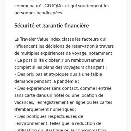
communauté LGBTQIA+ et qui soutiennent les
personnes handicapées.
Sécurité et garantie financière
Le Traveler Value Index classe les facteurs qui
influencent les décisions de réservation à travers
de multiples expériences de voyage, notamment :
- La possibilité d'obtenir un remboursement
complet si les plans des voyageurs changent ;
- Des prix bas et atypiques dus à une faible
demande pendant la pandémie ;
- Des expériences sans contact, comme l'entrée
sans carte dans un hôtel ou une location de
vacances, l'enregistrement en ligne ou les cartes
d'embarquement numériques ;
- Des politiques respectueuses de
l'environnement, telles que la réduction de
l'utilisation du plastique ou la consommation