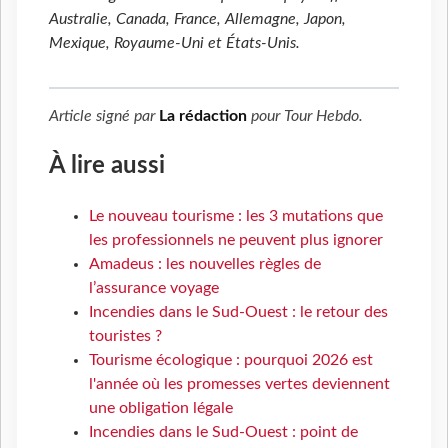
Australie, Canada, France, Allemagne, Japon,
Mexique, Royaume-Uni et États-Unis.
Article signé par
La rédaction
pour
Tour Hebdo
.
À lire aussi
Le nouveau tourisme : les 3 mutations que
les professionnels ne peuvent plus ignorer
Amadeus : les nouvelles règles de
l’assurance voyage
Incendies dans le Sud-Ouest : le retour des
touristes ?
Tourisme écologique : pourquoi 2026 est
l'année où les promesses vertes deviennent
une obligation légale
Incendies dans le Sud-Ouest : point de