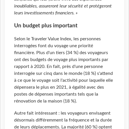
inoubliables, assureront leur sécurité et protégeront
leurs investissements financiers. »
Un budget plus important
Selon le Traveler Value Index, les personnes
interrogées font du voyage une priorité
financière. Plus d'un tiers (34 %) des voyageurs
ont des budgets de voyage plus importants par
rapport à 2020. En fait, près d'une personne
interrogée sur cinq dans le monde (18 %) s'attend
à ce que le voyage soit l'activité pour laquelle elle
dépensera le plus en 2021, à égalité avec des
postes de dépenses importants tels que la
rénovation de la maison (18 %).
Autre fait intéressant : les voyageurs envisagent
désormais différemment la fréquence et la durée
de leurs déplacements. La majorité (60 %) optent