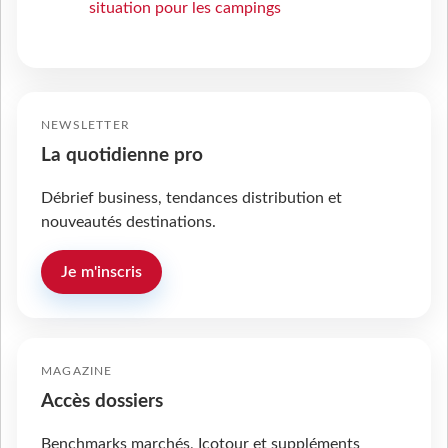
situation pour les campings
NEWSLETTER
La quotidienne pro
Débrief business, tendances distribution et
nouveautés destinations.
Je m'inscris
MAGAZINE
Accès dossiers
Benchmarks marchés, Icotour et suppléments