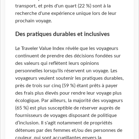
transport, et près d'un quart (22 %) sont à la
recherche d'une expérience unique lors de leur
prochain voyage.
Des pratiques durables et inclusives
Le Traveler Value Index révèle que les voyageurs
continuent de prendre des décisions fondées sur
des valeurs qui reflètent leurs opinions
personnelles lorsqu'ils réservent un voyage. Les
voyageurs veulent soutenir les pratiques durables,
près de trois sur cinq (59 %) étant prêts à payer
des frais plus élevés pour rendre leur voyage plus
écologique. Par ailleurs, la majorité des voyageurs
(65 %) est plus susceptible de réserver auprès de
fournisseurs de voyages disposant de politique
d’inclusion. Il s'agit notamment de propriétés
détenues par des femmes et/ou des personnes de
couleur, qui sont accueillantes envers la