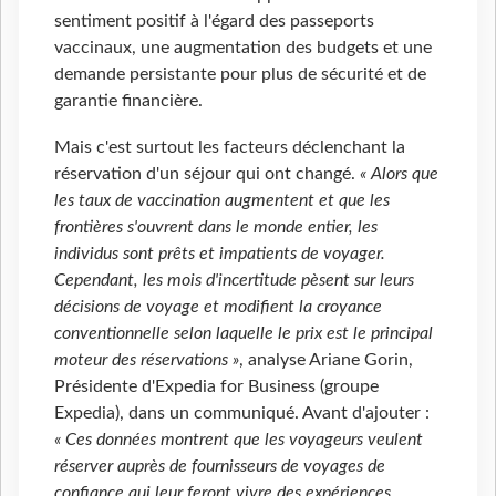
sentiment positif à l'égard des passeports
vaccinaux, une augmentation des budgets et une
demande persistante pour plus de sécurité et de
garantie financière.
Mais c'est surtout les facteurs déclenchant la
réservation d'un séjour qui ont changé.
« Alors que
les taux de vaccination augmentent et que les
frontières s'ouvrent dans le monde entier, les
individus sont prêts et impatients de voyager.
Cependant, les mois d'incertitude pèsent sur leurs
décisions de voyage et modifient la croyance
conventionnelle selon laquelle le prix est le principal
moteur des réservations »
, analyse Ariane Gorin,
Présidente d'Expedia for Business (groupe
Expedia), dans un communiqué. Avant d'ajouter :
« Ces données montrent que les voyageurs veulent
réserver auprès de fournisseurs de voyages de
confiance qui leur feront vivre des expériences