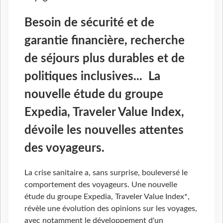
Besoin de sécurité et de
garantie financière, recherche
de séjours plus durables et de
politiques inclusives... La
nouvelle étude du groupe
Expedia, Traveler Value Index,
dévoile les nouvelles attentes
des voyageurs.
La crise sanitaire a, sans surprise, bouleversé le
comportement des voyageurs. Une nouvelle
étude du groupe Expedia, Traveler Value Index*,
révèle une évolution des opinions sur les voyages,
avec notamment le développement d'un