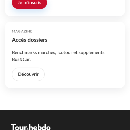
Je m'inscris
MAGAZINE
Accès dossiers
Benchmarks marchés, Icotour et suppléments
Bus&Car.
Découvrir