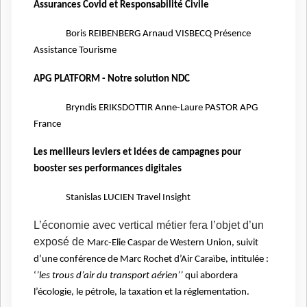
Assurances Covid et Responsabilité Civile
Boris REIBENBERG Arnaud VISBECQ Présence
Assistance Tourisme
APG PLATFORM - Notre solution NDC
Bryndis ERIKSDOTTIR Anne-Laure PASTOR APG
France
Les meilleurs leviers et idées de campagnes pour
booster ses performances digitales
Stanislas LUCIEN Travel Insight
L’économie avec vertical métier fera l’objet d’un
exposé de
Marc-Elie Caspar de Western Union, suivit
d’une conférence de Marc Rochet d’Air Caraïbe, intitulée :
‘
’les trous d’air du transport aérien’’
qui abordera
l’écologie, le pétrole, la taxation et la réglementation.