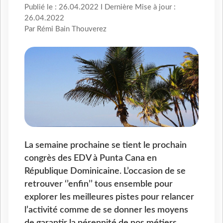
Publié le : 26.04.2022 I Dernière Mise à jour :
26.04.2022
Par Rémi Bain Thouverez
La semaine prochaine se tient le prochain
congrès des EDV à Punta Cana en
République Dominicaine. L’occasion de se
retrouver ‘’enfin’’ tous ensemble pour
explorer les meilleures pistes pour relancer
l’activité comme de se donner les moyens
de garantir la pérennité de nos métiers.