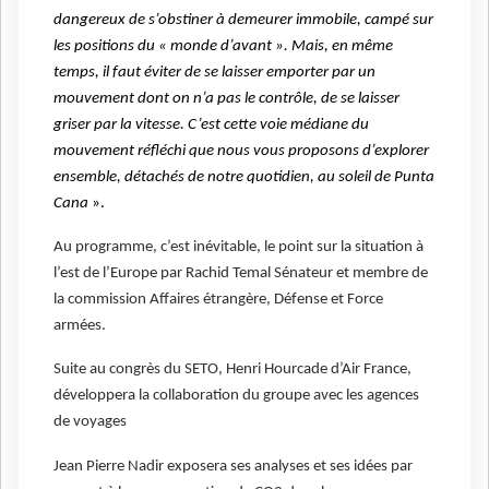
dangereux de s’obstiner à demeurer immobile, campé sur
les positions du « monde d’avant ». Mais, en même
temps, il faut éviter de se laisser emporter par un
mouvement dont on n’a pas le contrôle, de se laisser
griser par la vitesse. C’est cette voie médiane du
mouvement réfléchi que nous vous proposons d’explorer
ensemble, détachés de notre quotidien, au soleil de Punta
Cana
».
Au programme, c’est inévitable, le point sur la situation à
l’est de l’Europe par Rachid Temal Sénateur et membre de
la commission Affaires étrangère, Défense et Force
armées.
Suite au congrès du SETO, Henri Hourcade d’Air France,
développera la collaboration du groupe avec les agences
de voyages
Jean Pierre Nadir exposera ses analyses et ses idées par