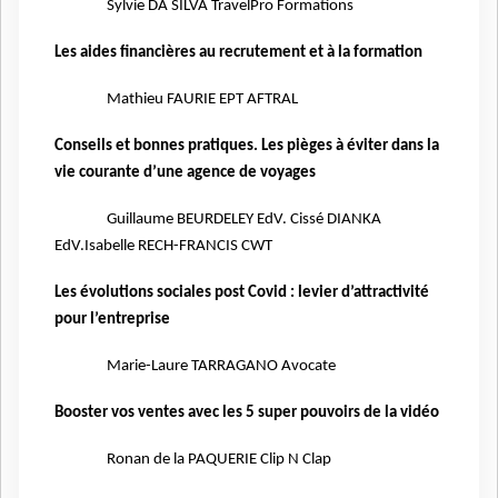
Sylvie DA SILVA TravelPro Formations
Les aides financières au recrutement et à la formation
Mathieu FAURIE EPT AFTRAL
Conseils et bonnes pratiques. Les pièges à éviter dans la
vie courante d’une agence de voyages
Guillaume BEURDELEY EdV. Cissé DIANKA
EdV.Isabelle RECH-FRANCIS CWT
Les évolutions sociales post Covid : levier d’attractivité
pour l’entreprise
Marie-Laure TARRAGANO Avocate
Booster vos ventes avec les 5 super pouvoirs de la vidéo
Ronan de la PAQUERIE Clip N Clap