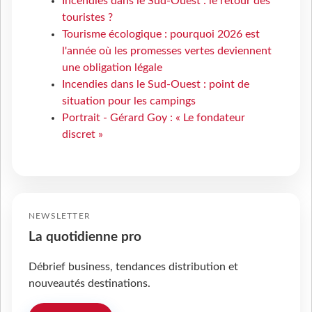
Incendies dans le Sud-Ouest : le retour des
touristes ?
Tourisme écologique : pourquoi 2026 est
l'année où les promesses vertes deviennent
une obligation légale
Incendies dans le Sud-Ouest : point de
situation pour les campings
Portrait - Gérard Goy : « Le fondateur
discret »
NEWSLETTER
La quotidienne pro
Débrief business, tendances distribution et
nouveautés destinations.